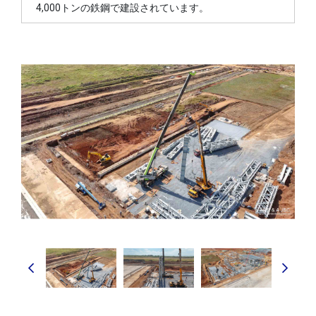
4,000トンの鉄鋼で建設されています。