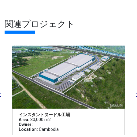
関連プロジェクト
インスタントヌードル工場
Area:
30,000 m2
Owner:
Location:
Cambodia