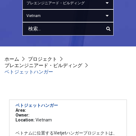
プレエンジニアード・ビルディング
Vietnam
ホーム
プロジェクト
プレエンジニアード・ビルディング
ベトジェットハンガー
ベトジェットハンガー
Area:
Owner:
Location:
Vietnam
ベトナムに位置するVietjetハンガープロジェクトは、