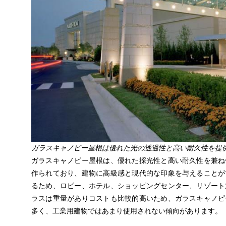
ガラスキャノピー屋根は優れた光の透過性と高い耐久性を提
ガラスキャノピー屋根は、優れた採光性と高い耐久性を兼ね
作られており、建物に高級感と現代的な印象を与えることが
るため、
ロビー、ホテル、ショッピングセンター、リゾート
ラスは重量がありコストも比較的高いため、
ガラスキャノピ
多く、工業用建物ではあまり使用されない傾向があります。