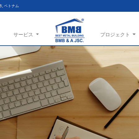
ン市, ベトナム
サービス
プロジェクト