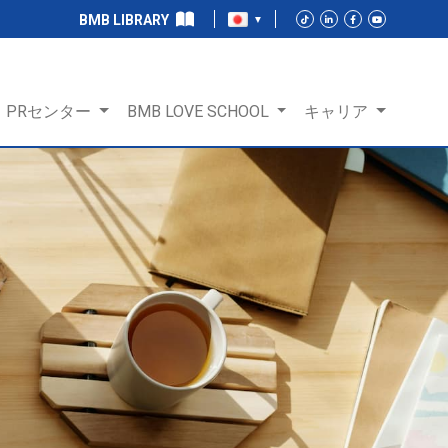
BMB LIBRARY
PRセンター
BMB LOVE SCHOOL
キャリア