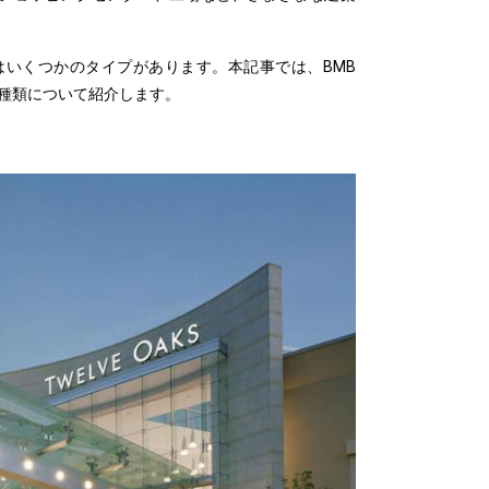
はいくつかのタイプがあります。本記事では、BMB
の種類について紹介します。