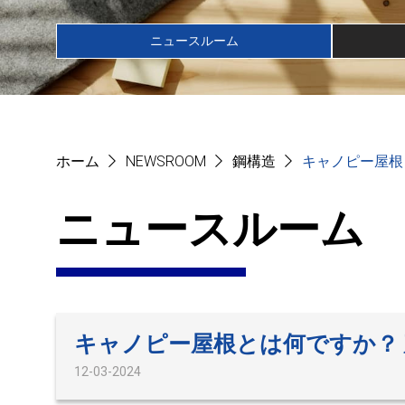
ニュースルーム
ホーム
NEWSROOM
鋼構造
キャノピー屋根
ニュースルーム
キャノピー屋根とは何ですか？
12-03-2024