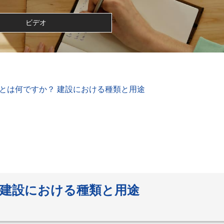
ビデオ
とは何ですか？ 建設における種類と用途
 建設における種類と用途