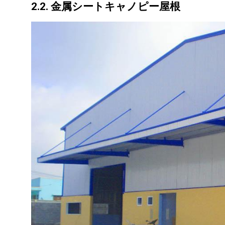
2.2. 金属シートキャノピー屋根