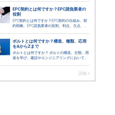
EPC契約とは何ですか？EPC請負業者の
役割
EPC契約とは何ですか？EPC契約の仕組み、契
約戦略、EPC請負業者の役割、利点、欠点、
EPCとEPCMの違いについて学びましょう。
ボルトとは何ですか？構造、種類、応用
をAからZまで
ボルトとは何ですか？ ボルトの構造、分類、用
途を学び、建設やエンジニアリングにおいて技
術的な基準を満たすボルトの選び方について理
解しましょう。
詳細 >