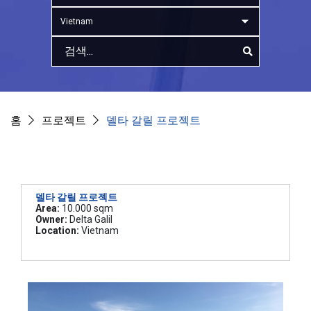
Vietnam
홈
프로젝트
델타 갈릴 프로젝트
델타 갈릴 프로젝트
Area:
10.000 sqm
Owner:
Delta Galil
Location:
Vietnam