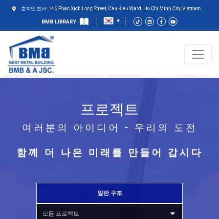
호치민 본사: 146 Phan Xich Long Street, Cau Kieu Ward, Ho Chi Minh City, Vietnam
BMB LIBRARY
프로젝트
여러분의 아이디어 - 우리의 도전
함께 더 나은 미래를 만들어 갑시다
일반 구조
모든 프로젝트