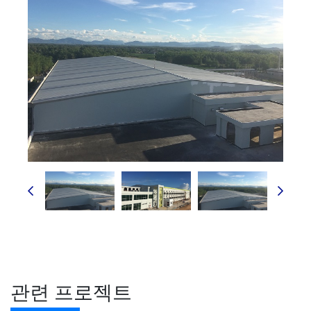
관련 프로젝트