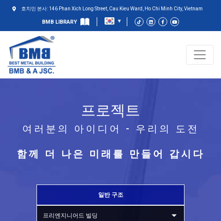
호치민 본사: 146 Phan Xich Long Street, Cau Kieu Ward, Ho Chi Minh City, Vietnam
BMB LIBRARY
프로젝트
여러분의 아이디어 - 우리의 도전
함께 더 나은 미래를 만들어 갑시다
일반 구조
프리엔지니어드 빌딩