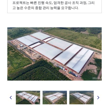
프로젝트는 빠른 진행 속도, 엄격한 공사 조직 과정, 그리
고 높은 수준의 종합 관리 능력을 요구합니다.