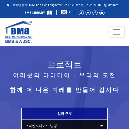
호치민 본사: 146 Phan Xich Long Street, Cau Kieu Ward, Ho Chi Minh City, Vietnam
BMB LIBRARY
프로젝트
여러분의 아이디어 - 우리의 도전
함께 더 나은 미래를 만들어 갑시다
일반 구조
프리엔지니어드 빌딩