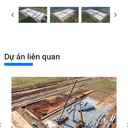
Dự án liên quan