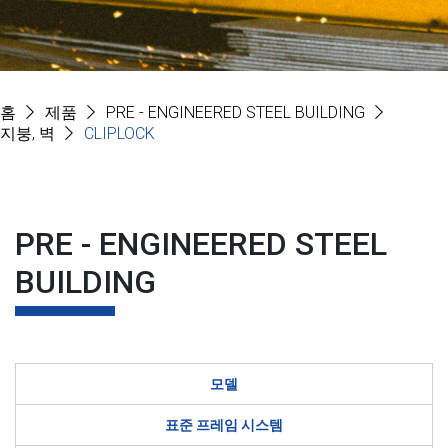
홈
제품
PRE - ENGINEERED STEEL BUILDING
지붕, 벽
CLIPLOCK
PRE - ENGINEERED STEEL
BUILDING
모델
표준 프레임 시스템