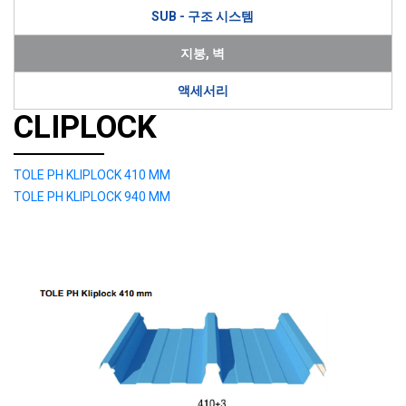
SUB - 구조 시스템
지붕, 벽
액세서리
CLIPLOCK
TOLE PH KLIPLOCK 410 MM
TOLE PH KLIPLOCK 940 MM