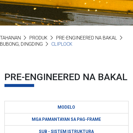
TAHANAN
PRODUK
PRE-ENGINEERED NA BAKAL
BUBONG, DINGDING
CLIPLOCK
PRE-ENGINEERED NA BAKAL
MODELO
MGA PAMANTAYAN SA PAG-FRAME
SUB - SISTEM ISTRUKTURA