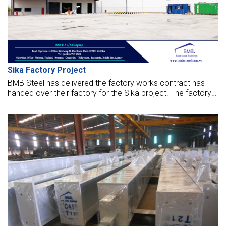
Sika Factory Project
BMB Steel has delivered the factory works contract has
handed over their factory for the Sika project. The factory
opened to put it into operation now.