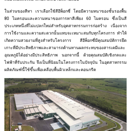
ในส่วนของสีทา เราเลือกใช้สีอีพ็อกซี่ โดยมีความหนาของชั้นรองพื้น
80 ไมครอนและความหนาของการทาสีเพียง 60 ไมครอน ซึ่งเป็นสี
ประเภทหนึ่งที่ไม่แปลกใหม่สำหรับอุตสาหกรรมการก่อสร้าง เนื่องจาก
การใช้งานและความสะดวกนั้นแทบจะเหมาะสมกับทุกโครงการ ทำให้
เกิดความสวยงามที่สูงสำหรับโครงการ สีอีพ็อกซี่มีคุณสมบัติการยึด
เกาะที่มีประสิทธิภาพและสามารถต้านทานผลกระทบของสารเคมีและ
อุณหภูมิได้อย่างมีประสิทธิภาพ นอกจากนี้ ด้วยคุณสมบัติเชิงกลและ
ไฟฟ้าที่รับประกัน จึงเป็นที่นิยมในโครงการในปัจจุบัน ในอุตสาหกรรม
ผลิตภัณฑ์นี้ใช้ขึ้นเพื่อเคลือบพื้นผิวเหล็กและคอนกรีต