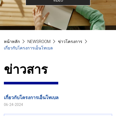
VIDEO
หน้าหลัก
NEWSROOM
ข่าวโครงการ
เกี่ยวกับโครงการเอ็นโทเบล
ข่าวสาร
เกี่ยวกับโครงการเอ็นโทเบล
06-24-2024