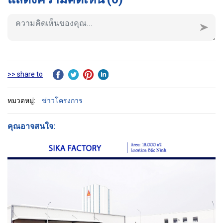
>> share to
หมวดหมู่:
ข่าวโครงการ
คุณอาจสนใจ: