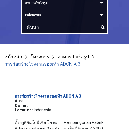
อาคารสำเร็จรูป
Indonesia
หน้าหลัก
โครงการ
อาคารสำเร็จรูป
การก่อสร้างโรงงานรองเท้า ADONIA 3
การก่อสร้างโรงงานรองเท้า ADONIA 3
Area:
Owner:
Location:
Indonesia
ตั้งอยู่ที่อินโดนีเซีย โครงการ Pembangunan Pabrik
Adonia Footwear 3 ก่อสร้างบนพื้นที่ทั้งหมด 45,000