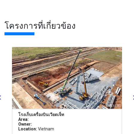
โครงการที่เกี่ยวข้อง
โรงเก็บเครื่องบินเวียดเจ็ท
Area:
Owner:
Location:
Vietnam