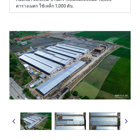
ตารางเมตร ใช้เหล็ก 1,000 ตัน.