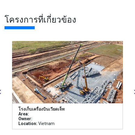
โครงการที่เกี่ยวข้อง
โรงเก็บเครื่องบินเวียดเจ็ท
Area:
Owner:
Location:
Vietnam