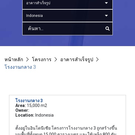
อาคารสำเร็จรูป
Indonesia
หน้าหลัก
โครงการ
อาคารสำเร็จรูป
โรงงานกลาง 3
โรงงานกลาง 3
Area:
15,000 m2
Owner:
Location:
Indonesia
ตั้งอยู่ในอินโดนีเซีย โครงการโรงงานกลาง 3 ถูกสร้างขึ้น
บนพื้นที่ทั้งหมด 15,000 ตารางเมตร และใช้เหล็ก 800 ตัน