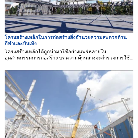
โครงสร้างเหล็กในการก่อสร้างสิ่งอำนวยความสะดวกด้าน
กีฬาและบันเทิง
โครงสร้างเหล็กได้ถูกนำมาใช้อย่างแพร่หลายใน
อุตสาหกรรมการก่อสร้าง บทความด้านล่างจะสำรวจการใช้
งานของโครงสร้างเหล็กในก่อสร้างสิ่งอำนวยความสะดวก
ด้านกีฬาและบันเทิงบางประเภท