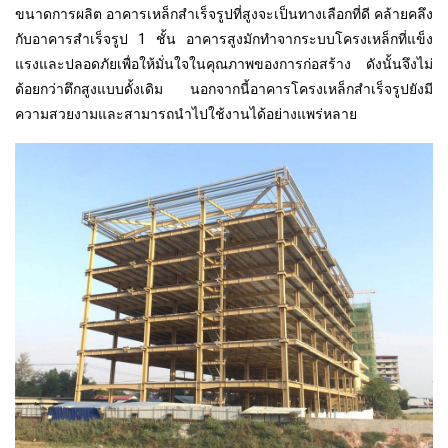
ขนาดการผลิต อาคารเหล็กสำเร็จรูปที่สูงจะเป็นทางเลือกที่ดี คล้ายคลึง
กับอาคารสำเร็จรูป 1 ชั้น อาคารสูงมักทำจากระบบโครงเหล็กที่แข็ง
แรงและปลอดภัยเพื่อให้มั่นใจในคุณภาพของการก่อสร้าง ดังนั้นจึงไม่
ด้อยกว่าตึกสูงแบบดั้งเดิม นอกจากนี้อาคารโครงเหล็กสำเร็จรูปยังมี
ความสวยงามและสามารถนำไปใช้งานได้อย่างแพร่หลาย