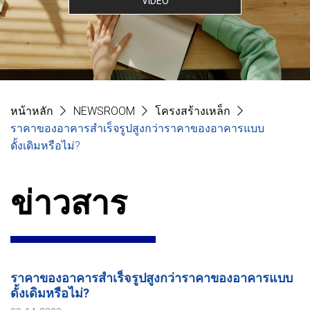
VIDEO
หน้าหลัก
NEWSROOM
โครงสร้างเหล็ก
ราคาของอาคารสำเร็จรูปสูงกว่าราคาของอาคารแบบ
ดั้งเดิมหรือไม่?
ข่าวสาร
ราคาของอาคารสำเร็จรูปสูงกว่าราคาของอาคารแบบ
ดั้งเดิมหรือไม่?