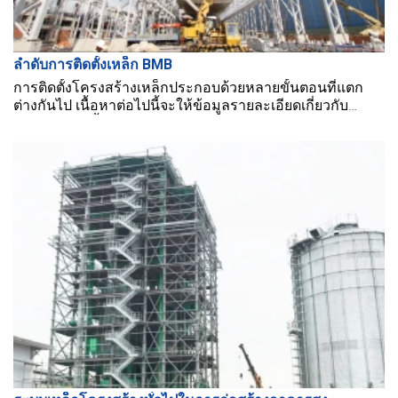
ลำดับการติดตั้งเหล็ก BMB
การติดตั้งโครงสร้างเหล็กประกอบด้วยหลายขั้นตอนที่แตก
ต่างกันไป เนื้อหาต่อไปนี้จะให้ข้อมูลรายละเอียดเกี่ยวกับ
กระบวนการนี้