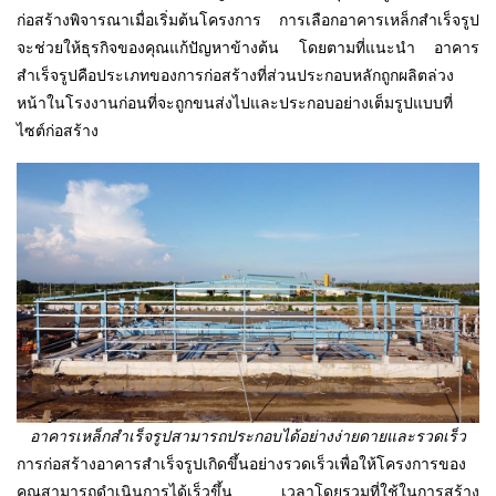
ก่อสร้างพิจารณาเมื่อเริ่มต้นโครงการ การเลือกอาคารเหล็กสำเร็จรูป
จะช่วยให้ธุรกิจของคุณแก้ปัญหาข้างต้น โดยตามที่แนะนำ อาคาร
สำเร็จรูปคือประเภทของการก่อสร้างที่ส่วนประกอบหลักถูกผลิตล่วง
หน้าในโรงงานก่อนที่จะถูกขนส่งไปและประกอบอย่างเต็มรูปแบบที่
ไซต์ก่อสร้าง
อาคารเหล็กสำเร็จรูปสามารถประกอบได้อย่างง่ายดายและรวดเร็ว
การก่อสร้างอาคารสำเร็จรูปเกิดขึ้นอย่างรวดเร็วเพื่อให้โครงการของ
คุณสามารถดำเนินการได้เร็วขึ้น เวลาโดยรวมที่ใช้ในการสร้าง