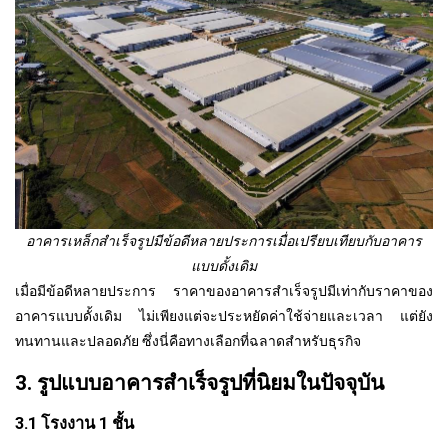
อาคารเหล็กสำเร็จรูปมีข้อดีหลายประการเมื่อเปรียบเทียบกับอาคาร
แบบดั้งเดิม
เมื่อมีข้อดีหลายประการ ราคาของอาคารสำเร็จรูปมีเท่ากับราคาของ
อาคารแบบดั้งเดิม ไม่เพียงแต่จะประหยัดค่าใช้จ่ายและเวลา แต่ยัง
ทนทานและปลอดภัย ซึ่งนี่คือทางเลือกที่ฉลาดสำหรับธุรกิจ
3. รูปแบบอาคารสำเร็จรูปที่นิยมในปัจจุบัน
3.1 โรงงาน 1 ชั้น