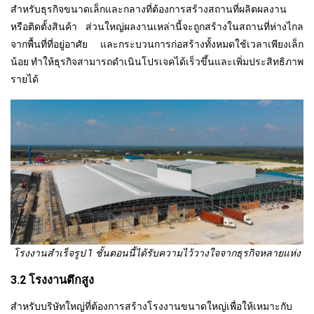
สำหรับธุรกิจขนาดเล็กและกลางที่ต้องการสร้างสถานที่ผลิตผลงาน
หรือติดตั้งสินค้า ส่วนใหญ่ผลงานเหล่านี้จะถูกสร้างในสถานที่ห่างไกล
จากพื้นที่ที่อยู่อาศัย และกระบวนการก่อสร้างทั้งหมดใช้เวลาเพียงเล็ก
น้อย ทำให้ธุรกิจสามารถดำเนินโปรเจคได้เร็วขึ้นและเพิ่มประสิทธิภาพ
รายได้
โรงงานสำเร็จรูป 1 ชั้นตอนนี้ได้รับความไว้วางใจจากธุรกิจหลายแห่ง
3.2 โรงงานตึกสูง
สำหรับบริษัทใหญ่ที่ต้องการสร้างโรงงานขนาดใหญ่เพื่อให้เหมาะกับ