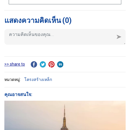
แสดงความคิดเห็น
(0)
>> share to
หมวดหมู่:
โครงสร้างเหล็ก
คุณอาจสนใจ: