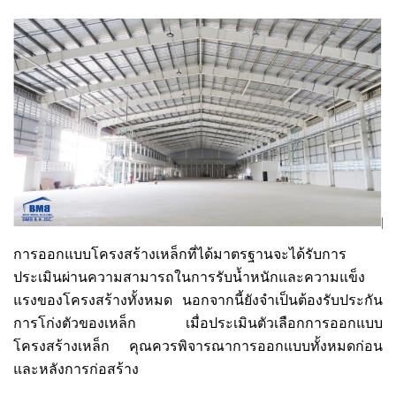
การออกแบบโครงสร้างเหล็กที่ได้มาตรฐานจะได้รับการ
ประเมินผ่านความสามารถในการรับน้ำหนักและความแข็ง
แรงของโครงสร้างทั้งหมด นอกจากนี้ยังจำเป็นต้องรับประกัน
การโก่งตัวของเหล็ก เมื่อประเมินตัวเลือกการออกแบบ
โครงสร้างเหล็ก คุณควรพิจารณาการออกแบบทั้งหมดก่อน
และหลังการก่อสร้าง