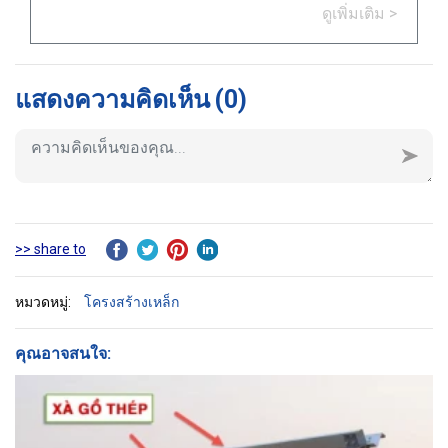
ดูเพิ่มเติม >
แสดงความคิดเห็น
(0)
>> share to
หมวดหมู่:
โครงสร้างเหล็ก
คุณอาจสนใจ: