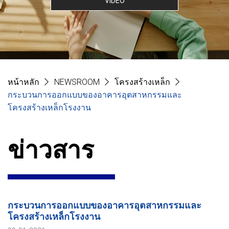
VIDEO
หน้าหลัก
NEWSROOM
โครงสร้างเหล็ก
กระบวนการออกแบบของอาคารอุตสาหกรรมและ
โครงสร้างเหล็กโรงงาน
ข่าวสาร
กระบวนการออกแบบของอาคารอุตสาหกรรมและ
โครงสร้างเหล็กโรงงาน