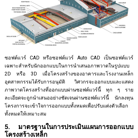
ซอฟต์แวร์ CAD หรือซอฟต์แวร์ Auto CAD เป็นซอฟต์แวร์
เฉพาะสำหรับนักออกแบบในการนำเสนอภาพวาดในรูปแบบ
2D หรือ 3D เมื่อโครงสร้างของอาคารและโรงงานเหล็ก
อุตสาหกรรมได้รับการอนุมัติ วิศวกรจะออกแบบและแสดง
ภาพวาดโครงสร้างที่ออกแบบผ่านซอฟต์แวร์นี้ ทุก ๆ ราย
ละเอียดจะถูกนำเสนออย่างชัดเจนผ่านซอฟต์แวร์นี้ นักลงทุน
โครงการจะเข้าใจการออกแบบทั้งหมดเพื่อปรับแต่งตัวเลือก
ทั้งหมดให้เหมาะสม
5. มาตรฐานในการประเมินแผนการออกแบบ
โครงสร้างเหล็ก