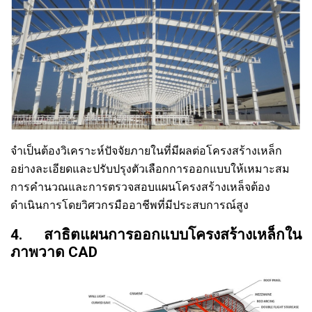
จำเป็นต้องวิเคราะห์ปัจจัยภายในที่มีผลต่อโครงสร้างเหล็ก
อย่างละเอียดและปรับปรุงตัวเลือกการออกแบบให้เหมาะสม
การคำนวณและการตรวจสอบแผนโครงสร้างเหล็จต้อง
ดำเนินการโดยวิศวกรมืออาชีพที่มีประสบการณ์สูง
4. สาธิตแผนการออกแบบโครงสร้างเหล็กใน
ภาพวาด CAD