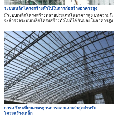
ระบบเหล็กโครงสร้างทั่วไปในการก่อสร้างอาคารสูง
มีระบบเหล็กโครงสร้างหลายประเภทในอาคารสูง บทความนี้
จะสำรวจระบบเหล็กโครงสร้างทั่วไปที่ใช้กันบ่อยในอาคารสูง
การเปรียบเทียบมาตรฐานการออกแบบล่าสุดสำหรับ
โครงสร้างเหล็ก