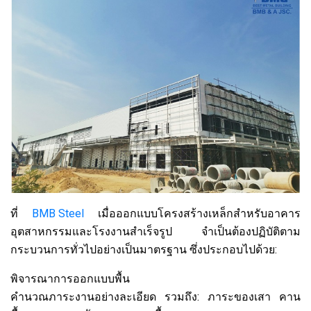
ที่
BMB Steel
เมื่อออกแบบโครงสร้างเหล็กสำหรับอาคาร
อุตสาหกรรมและโรงงานสำเร็จรูป จำเป็นต้องปฏิบัติตาม
กระบวนการทั่วไปอย่างเป็นมาตรฐาน ซึ่งประกอบไปด้วย:
พิจารณาการออกแบบพื้น
คำนวณภาระงานอย่างละเอียด รวมถึง: ภาระของเสา คาน