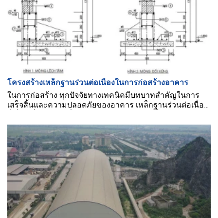
โครงสร้างเหล็กฐานร่วนต่อเนื่องในการก่อสร้างอาคาร
ในการก่อสร้าง ทุกปัจจัยทางเทคนิคมีบทบาทสำคัญในการ
เสร็จสิ้นและความปลอดภัยของอาคาร เหล็กฐานร่วนต่อเนื่อง
ก็เป็นหนึ่งในปัจจัยที่ใช้ในการสร้างโครงการที่สมบูรณ์แบบ