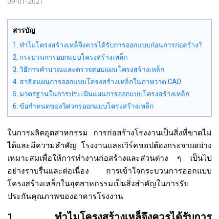
09-01-2021
สารบัญ
1. ทำไมโครงสร้างเหล็จึงควรได้รับการออกแบบก่อนการก่อสร้าง?
2. กระบวนการออกแบบโครงสร้างเหล็ก
3. วิธีการคำนวณและตรวจสอบแผนโครงสร้างเหล็ก
4. สาธิตแผนการออกแบบโครงสร้างเหล็กในภาพวาด CAD
5. มาตรฐานในการประเมินแผนการออกแบบโครงสร้างเหล็ก
6. ข้อกำหนดของวิศวกรออกแบบโครงสร้างเหล็ก
ในการผลิตอุตสาหกรรม การก่อสร้างโรงงานเป็นสิ่งที่ขาดไม่
ได้และมีความสำคัญ โรงงานและเวิร์คชอปต้องกระจายอย่าง
เหมาะสมเพื่อให้การทำงานก่อสร้างและส่วนต่าง ๆ เป็นไป
อย่างราบรื่นและต่อเนื่อง การเข้าใจกระบวนการออกแบบ
โครงสร้างเหล็กในอุตสาหกรรมเป็นสิ่งสำคัญในการรับ
ประกันคุณภาพของอาคารโรงงาน
1. ทำไมโครงสร้างเหล็จึงควรได้รับการ