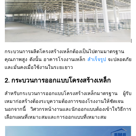
กระบวนการผลิตโครงสร้างเหล็กต้องเป็นไปตามมาตรฐาน
คุณภาพสูง ดังนั้น อาคารโรงงานเหล็ก
สำเร็จรูป
จะปลอดภัย
และมั่นคงเมื่อใช้งานในระยะยาว
2. กระบวนการออกแบบโครงสร้างเหล็ก
สำหรับกระบวนการออกแบบโครงสร้างเหล็กมาตรฐาน ผู้รับ
เหมาก่อสร้างต้องระบุความต้องการของโรงงานให้ชัดเจน
นอกจากนี้ วิศวกรหน้างานและนักออกแบบต้องเข้าใจวิธีการ
เลือกแผนที่เหมาะสมและการออกแบบที่เหมาะสม