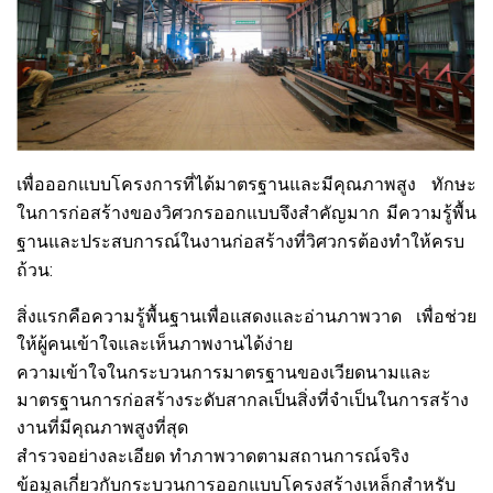
เพื่อออกแบบโครงการที่ได้มาตรฐานและมีคุณภาพสูง ทักษะ
ในการก่อสร้างของวิศวกรออกแบบจึงสำคัญมาก มีความรู้พื้น
ฐานและประสบการณ์ในงานก่อสร้างที่วิศวกรต้องทำให้ครบ
ถ้วน:
สิ่งแรกคือความรู้พื้นฐานเพื่อแสดงและอ่านภาพวาด เพื่อช่วย
ให้ผู้คนเข้าใจและเห็นภาพงานได้ง่าย
ความเข้าใจในกระบวนการมาตรฐานของเวียดนามและ
มาตรฐานการก่อสร้างระดับสากลเป็นสิ่งที่จำเป็นในการสร้าง
งานที่มีคุณภาพสูงที่สุด
สำรวจอย่างละเอียด ทำภาพวาดตามสถานการณ์จริง
ข้อมูลเกี่ยวกับกระบวนการออกแบบโครงสร้างเหล็กสำหรับ