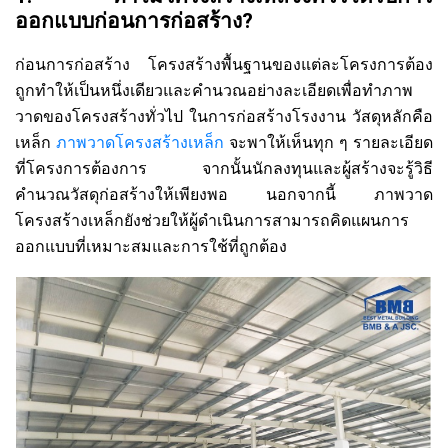
ออกแบบก่อนการก่อสร้าง?
ก่อนการก่อสร้าง โครงสร้างพื้นฐานของแต่ละโครงการต้อง
ถูกทำให้เป็นหนึ่งเดียวและคำนวณอย่างละเอียดเพื่อทำภาพ
วาดของโครงสร้างทั่วไป ในการก่อสร้างโรงงาน วัสดุหลักคือ
เหล็ก
ภาพวาดโครงสร้างเหล็ก
จะพาให้เห็นทุก ๆ รายละเอียด
ที่โครงการต้องการ จากนั้นนักลงทุนและผู้สร้างจะรู้วิธี
คำนวณวัสดุก่อสร้างให้เพียงพอ นอกจากนี้ ภาพวาด
โครงสร้างเหล็กยังช่วยให้ผู้ดำเนินการสามารถคิดแผนการ
ออกแบบที่เหมาะสมและการใช้ที่ถูกต้อง