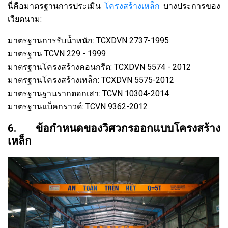
นี่คือมาตรฐานการประเมิน
โครงสร้างเหล็ก
บางประการของ
เวียดนาม:
มาตรฐานการรับน้ำหนัก: TCXDVN 2737-1995
มาตรฐาน TCVN 229 - 1999
มาตรฐานโครงสร้างคอนกรีต: TCXDVN 5574 - 2012
มาตรฐานโครงสร้างเหล็ก: TCXDVN 5575-2012
มาตรฐานฐานรากตอกเสา: TCVN 10304-2014
มาตรฐานแบ็คกราวด์: TCVN 9362-2012
6. ข้อกำหนดของวิศวกรออกแบบโครงสร้าง
เหล็ก