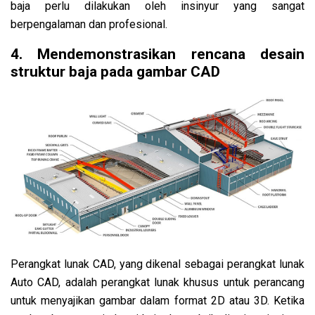
baja perlu dilakukan oleh insinyur yang sangat
berpengalaman dan profesional.
4. Mendemonstrasikan rencana desain
struktur baja pada gambar CAD
Perangkat lunak CAD, yang dikenal sebagai perangkat lunak
Auto CAD, adalah perangkat lunak khusus untuk perancang
untuk menyajikan gambar dalam format 2D atau 3D. Ketika