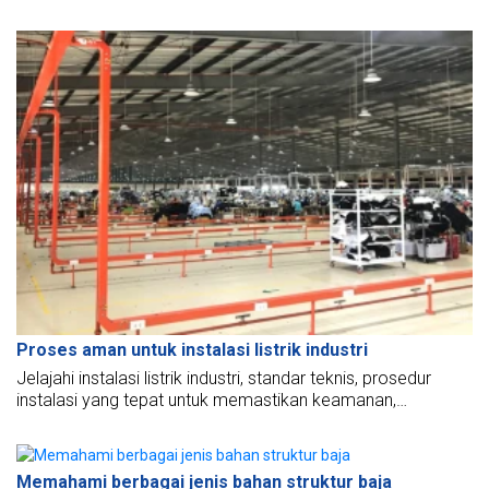
menginspirasi arsitektur modern.
Proses aman untuk instalasi listrik industri
Jelajahi instalasi listrik industri, standar teknis, prosedur
instalasi yang tepat untuk memastikan keamanan,
kompatibilitas dengan semua model produksi.
Memahami berbagai jenis bahan struktur baja