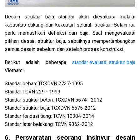
Desain struktur baja standar akan dievaluasi melalui
kapasitas dukung dan kekuatan seluruh struktur. Selain itu,
perlu memastikan defleksi dari baja. Saat mengevaluasi
pilihan desain struktur baja, sebaiknya mempertimbangkan
semua desain sebelum dan setelah proses konstruksi.
Berikut adalah beberapa
standar evaluasi struktur baja
Vietnam:
Standar beban: TCXDVN 2737-1995
Standar TCVN 229 - 1999
Standar struktur beton: TCXDVN 5574 - 2012
Standar struktur baja: TCXDVN 5575-2012
Standar fondasi tiang: TCVN 10304-2014
Standar latar belakang: TCVN 9362-2012
6. Persyaratan seorang insinyur desain