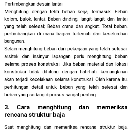
Pertimbangkan desain lantai
Menghitung dengan teliti beban kerja, termasuk: Beban
kolom, balok, lantai; Beban dinding, langit-langit, dan lantai
yang telah selesai; Beban crane dan angkat; Total beban,
pertimbangkan di mana bagian terlemah dari keseluruhan
bangunan.
Selain menghitung beban dari pekerjaan yang telah selesai,
arsitek dan insinyur lapangan perlu menghitung beban
selama proses konstruksi. Jika beban material dan lokasi
konstruksi tidak dihitung dengan hati-hati, kemungkinan
akan terjadi kecelakaan selama konstruksi. Oleh karena itu,
perhitungan detail untuk beban yang telah selesai dan
beban yang sedang diproses sangat penting.
3. Cara menghitung dan memeriksa
rencana struktur baja
Saat menghitung dan memeriksa rencana struktur baja,