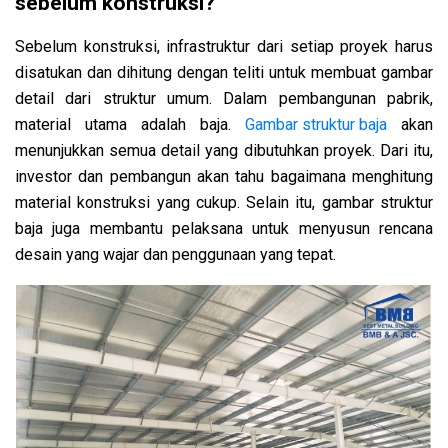
sebelum konstruksi?
Sebelum konstruksi, infrastruktur dari setiap proyek harus
disatukan dan dihitung dengan teliti untuk membuat gambar
detail dari struktur umum. Dalam pembangunan pabrik,
material utama adalah baja.
Gambar struktur baja
akan
menunjukkan semua detail yang dibutuhkan proyek. Dari itu,
investor dan pembangun akan tahu bagaimana menghitung
material konstruksi yang cukup. Selain itu, gambar struktur
baja juga membantu pelaksana untuk menyusun rencana
desain yang wajar dan penggunaan yang tepat.