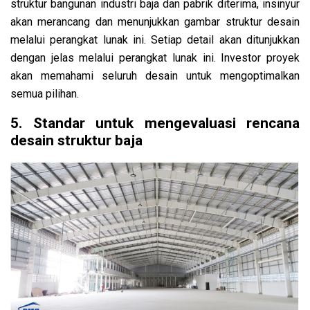
struktur bangunan industri baja dan pabrik diterima, insinyur
akan merancang dan menunjukkan gambar struktur desain
melalui perangkat lunak ini. Setiap detail akan ditunjukkan
dengan jelas melalui perangkat lunak ini. Investor proyek
akan memahami seluruh desain untuk mengoptimalkan
semua pilihan.
5. Standar untuk mengevaluasi rencana
desain struktur baja