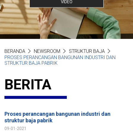
VIDEO
BERANDA
NEWSROOM
STRUKTUR BAJA
PROSES PERANCANGAN BANGUNAN INDUSTRI DAN
STRUKTUR BAJA PABRIK
BERITA
Proses perancangan bangunan industri dan
struktur baja pabrik
09-01-2021