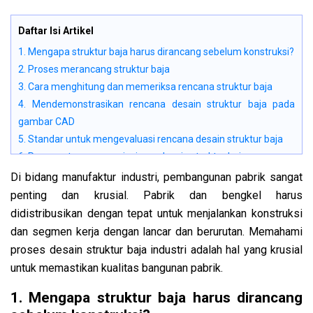
Daftar Isi Artikel
1. Mengapa struktur baja harus dirancang sebelum konstruksi?
2. Proses merancang struktur baja
3. Cara menghitung dan memeriksa rencana struktur baja
4. Mendemonstrasikan rencana desain struktur baja pada
gambar CAD
5. Standar untuk mengevaluasi rencana desain struktur baja
6. Persyaratan seorang insinyur desain struktur baja
Di bidang manufaktur industri, pembangunan pabrik sangat
penting dan krusial. Pabrik dan bengkel harus
didistribusikan dengan tepat untuk menjalankan konstruksi
dan segmen kerja dengan lancar dan berurutan. Memahami
proses desain struktur baja industri adalah hal yang krusial
untuk memastikan kualitas bangunan pabrik.
1. Mengapa struktur baja harus dirancang