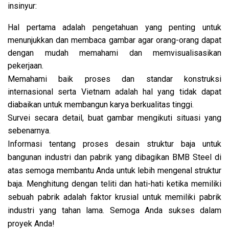
insinyur:
Hal pertama adalah pengetahuan yang penting untuk
menunjukkan dan membaca gambar agar orang-orang dapat
dengan mudah memahami dan memvisualisasikan
pekerjaan.
Memahami baik proses dan standar konstruksi
internasional serta Vietnam adalah hal yang tidak dapat
diabaikan untuk membangun karya berkualitas tinggi.
Survei secara detail, buat gambar mengikuti situasi yang
sebenarnya.
Informasi tentang proses desain struktur baja untuk
bangunan industri dan pabrik yang dibagikan BMB Steel di
atas semoga membantu Anda untuk lebih mengenal struktur
baja. Menghitung dengan teliti dan hati-hati ketika memiliki
sebuah pabrik adalah faktor krusial untuk memiliki pabrik
industri yang tahan lama. Semoga Anda sukses dalam
proyek Anda!