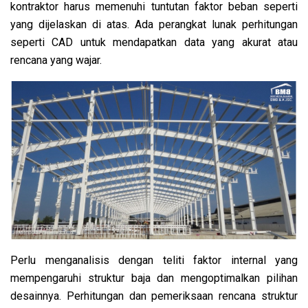
kontraktor harus memenuhi tuntutan faktor beban seperti
yang dijelaskan di atas. Ada perangkat lunak perhitungan
seperti CAD untuk mendapatkan data yang akurat atau
rencana yang wajar.
Perlu menganalisis dengan teliti faktor internal yang
mempengaruhi struktur baja dan mengoptimalkan pilihan
desainnya. Perhitungan dan pemeriksaan rencana struktur