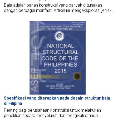
Baja adalah bahan konstruksi yang banyak digunakan
dengan berbagai manfaat. Artikel ini mengeksplorasi jenis-
jenis bahan struktur baja, sifat-sifatnya, dan aplikasinya.
Spesifikasi yang diterapkan pada desain struktur baja
di Filipina
Penting bagi perusahaan konstruksi untuk melakukan
penelitian secara menyeluruh dan mengikuti standar