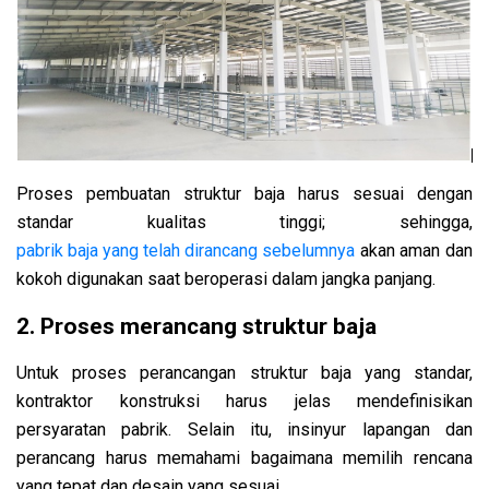
Proses pembuatan struktur baja harus sesuai dengan
standar kualitas tinggi; sehingga,
pabrik baja yang telah dirancang sebelumnya
akan aman dan
kokoh digunakan saat beroperasi dalam jangka panjang.
2. Proses merancang struktur baja
Untuk proses perancangan struktur baja yang standar,
kontraktor konstruksi harus jelas mendefinisikan
persyaratan pabrik. Selain itu, insinyur lapangan dan
perancang harus memahami bagaimana memilih rencana
yang tepat dan desain yang sesuai.