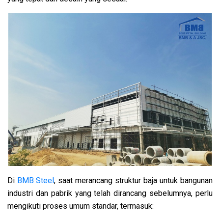
Di
BMB Steel
, saat merancang struktur baja untuk bangunan
industri dan pabrik yang telah dirancang sebelumnya, perlu
mengikuti proses umum standar, termasuk: