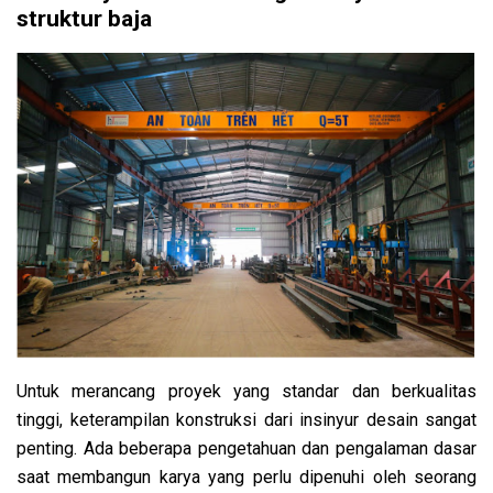
struktur baja
Untuk merancang proyek yang standar dan berkualitas
tinggi, keterampilan konstruksi dari insinyur desain sangat
penting. Ada beberapa pengetahuan dan pengalaman dasar
saat membangun karya yang perlu dipenuhi oleh seorang