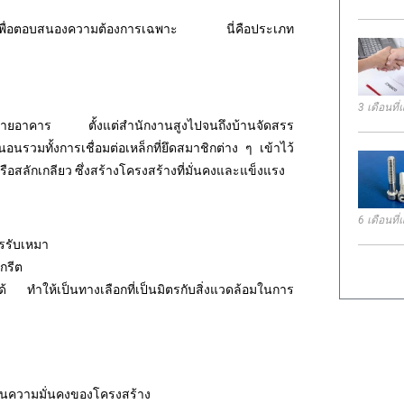
นมาเพื่อตอบสนองความต้องการเฉพาะ นี่คือประเภท
3 เดือนที่
กหลายอาคาร ตั้งแต่สำนักงานสูงไปจนถึงบ้านจัดสรร
วมทั้งการเชื่อมต่อเหล็กที่ยึดสมาชิกต่าง ๆ เข้าไว้
ือสลักเกลียว ซึ่งสร้างโครงสร้างที่มั่นคงและแข็งแรง
6 เดือนที่
รรับเหมา
กรีต
ได้ ทำให้เป็นทางเลือกที่เป็นมิตรกับสิ่งแวดล้อมในการ
ในความมั่นคงของโครงสร้าง