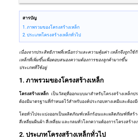
สารบัญ
1. ภาพรวมของโครงสร้างเหล็ก
2. ประเภทโครงสร้างเหล็กทั่วไป
เนื่องจากประสิทธิภาพที่เหนือกว่าและความคุ้มค่า เหล็กจึงถูกใช
เหล็กที่เพิ่มขึ้นเพื่อตอบสนองความต้องการของลูกค้ามากขึ้
ประเภทที่ใช้อยู่
1. ภาพรวมของโครงสร้างเหล็ก
โครงสร้างเหล็ก
เป็นวัสดุที่ออกแบบมาสำหรับโครงสร้างเหล็กประเ
ต้องมีมาตรฐานที่กำหนดไว้สำหรับองค์ประกอบทางเคมีและต้องมีค
โดยทั่วไปจะแบ่งออกเป็นผลิตภัณฑ์เหล็กร้อนและผลิตภัณฑ์ที่สร้
สี่เหลี่ยมผืนผ้า สี่เหลี่ยม และกลมทั่วโลกความต้องการโครงสร้างเหล
2. ประเภทโครงสร้างเหล็กทั่วไป