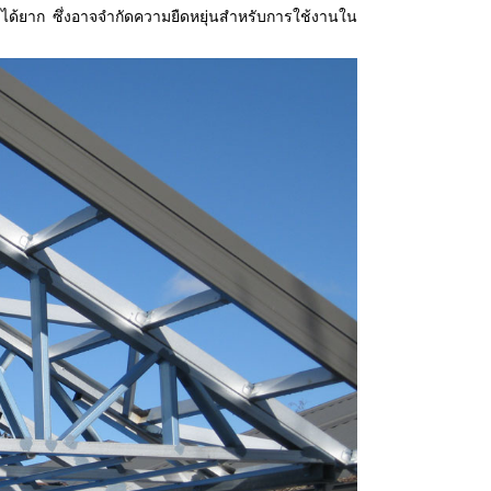
ำได้ยาก ซึ่งอาจจำกัดความยืดหยุ่นสำหรับการใช้งานใน