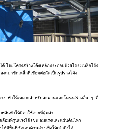
าวได้ โดยโครงสร้างโค้งเหล็กประกอบด้วยโครงเหล็กโค้ง
สมาชิกเหล็กที่เชื่อมต่อกันเป็นรูปร่างโค้ง
ลาง ทำให้เหมาะสำหรับสะพานและโครงสร้างอื่น ๆ ที่
่นทำให้มีค่าใช้จ่ายที่คุ้มค่า
้อมที่รุนแรงได้ เช่น ลมแรงและแผ่นดินไหว
ีพื้นที่ชัดเจนด้านล่างเพื่อให้เข้าถึงได้