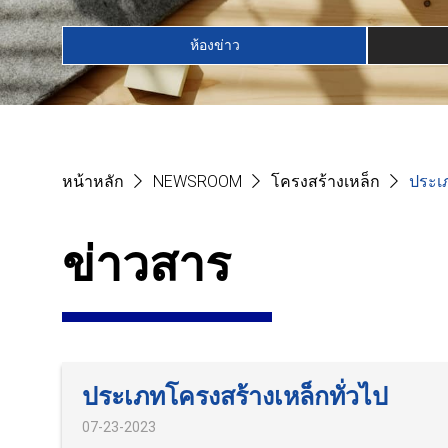
ห้องข่าว
หน้าหลัก
NEWSROOM
โครงสร้างเหล็ก
ประเภ
ข่าวสาร
ประเภทโครงสร้างเหล็กทั่วไป
07-23-2023