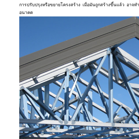
การปรับปรุงหรือขยายโครงสร้าง เมื่อมันถูกสร้างขึ้นแล้ว อาจท
อนาคต