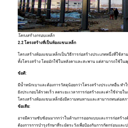
โครงสร้างกรอบเหล็ก
2.2 โครงสร้างที่เป็นท้องแขนเหล็ก
โครงสร้างท้องแขนเหล็กเป็นวิธีการก่อสร้างประเภทหนึ่งที่ใช้สามเห
ทั้งโครงสร้าง โดยมักใช้ในหลังคาและสะพาน แต่สามารถใช้ในappl
ข้อดี:
มีน้ำหนักเบาและต้องการวัสดุน้อยกว่าโครงสร้างประเภทอื่น ทำให้มี
ยังประกอบได้รวดเร็ว ลดระยะเวลาการก่อสร้างและค่าใช้จ่ายใ
โครงสร้างท้องแขนเหล็กยังมีความทนทานและสามารถทนต่อสภาว
ข้อเสีย:
อาจมีความซับซ้อนมากกว่าในด้านการออกแบบและการก่อสร้างต
ต้องการการบำรุงรักษาที่ระมัดระวังเพื่อป้องกันการกัดกร่อนและ