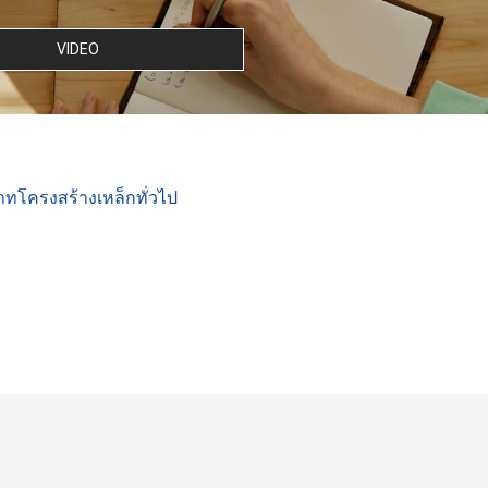
VIDEO
ทโครงสร้างเหล็กทั่วไป