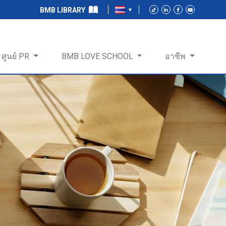
BMB LIBRARY
ศูนย์ PR
BMB LOVE SCHOOL
อาชีพ