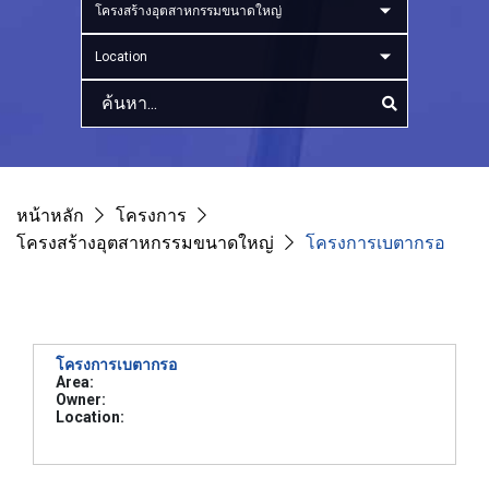
โครงสร้างอุตสาหกรรมขนาดใหญ่
Location
หน้าหลัก
โครงการ
โครงสร้างอุตสาหกรรมขนาดใหญ่
โครงการเบตากรอ
โครงการเบตากรอ
Area:
Owner:
Location: