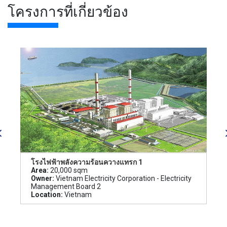
โครงการที่เกี่ยวข้อง
โรงไฟฟ้าพลังความร้อนควางแทรก 1
Area:
20,000 sqm
Owner:
Vietnam Electricity Corporation - Electricity
Management Board 2
Location:
Vietnam