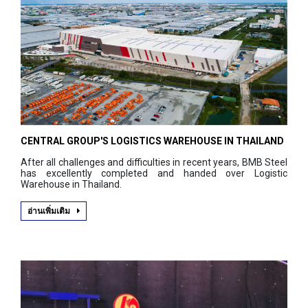
CENTRAL GROUP'S LOGISTICS WAREHOUSE IN THAILAND
After all challenges and difficulties in recent years, BMB Steel
has excellently completed and handed over Logistic
Warehouse in Thailand.
อ่านเพิ่มเติม