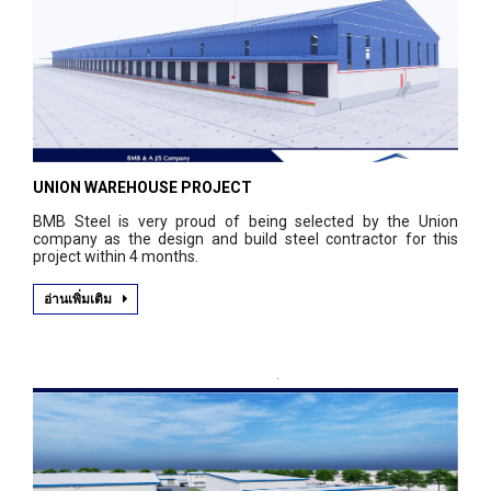
UNION WAREHOUSE PROJECT
BMB Steel is very proud of being selected by the Union
company as the design and build steel contractor for this
project within 4 months.
อ่านเพิ่มเติม