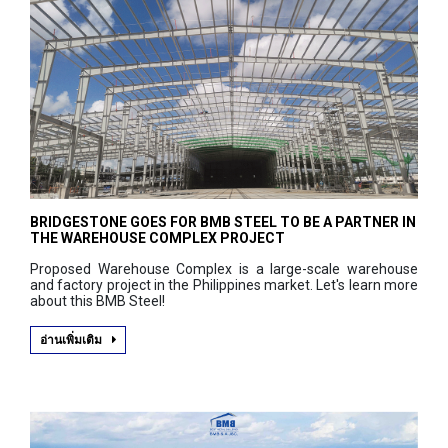
BRIDGESTONE GOES FOR BMB STEEL TO BE A PARTNER IN
THE WAREHOUSE COMPLEX PROJECT
Proposed Warehouse Complex is a large-scale warehouse
and factory project in the Philippines market. Let's learn more
about this BMB Steel!
อ่านเพิ่มเติม