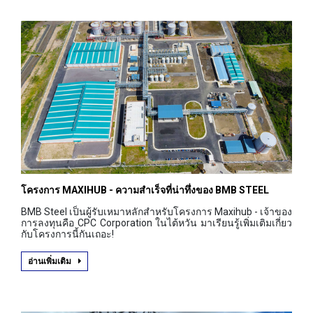
โครงการ MAXIHUB - ความสำเร็จที่น่าทึ่งของ BMB STEEL
BMB Steel เป็นผู้รับเหมาหลักสำหรับโครงการ Maxihub - เจ้าของ
การลงทุนคือ CPC Corporation ในไต้หวัน มาเรียนรู้เพิ่มเติมเกี่ยว
กับโครงการนี้กันเถอะ!
อ่านเพิ่มเติม