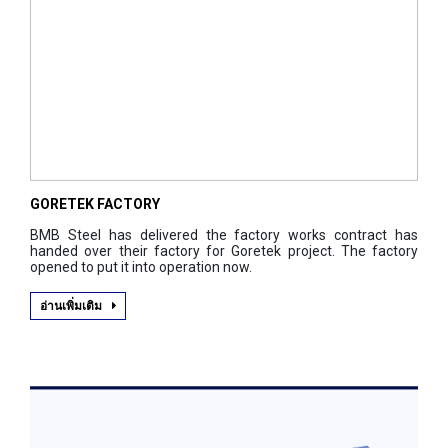
GORETEK FACTORY
BMB Steel has delivered the factory works contract has
handed over their factory for Goretek project. The factory
opened to put it into operation now.
อ่านเพิ่มเติม