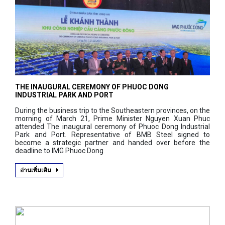
THE INAUGURAL CEREMONY OF PHUOC DONG
INDUSTRIAL PARK AND PORT
During the business trip to the Southeastern provinces, on the
morning of March 21, Prime Minister Nguyen Xuan Phuc
attended The inaugural ceremony of Phuoc Dong Industrial
Park and Port. Representative of BMB Steel signed to
become a strategic partner and handed over before the
deadline to IMG Phuoc Dong
อ่านเพิ่มเติม