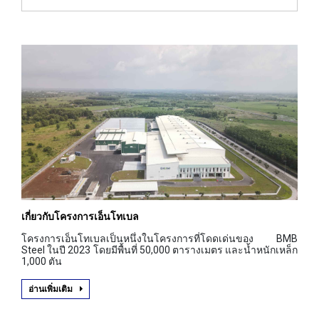
เกี่ยวกับโครงการเอ็นโทเบล
โครงการเอ็นโทเบลเป็นหนึ่งในโครงการที่โดดเด่นของ BMB
Steel ในปี 2023 โดยมีพื้นที่ 50,000 ตารางเมตร และน้ำหนักเหล็ก
1,000 ตัน
อ่านเพิ่มเติม