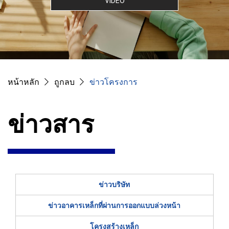
VIDEO
หน้าหลัก
ถูกลบ
ข่าวโครงการ
ข่าวสาร
ข่าวบริษัท
ข่าวอาคารเหล็กที่ผ่านการออกแบบล่วงหน้า
โครงสร้างเหล็ก