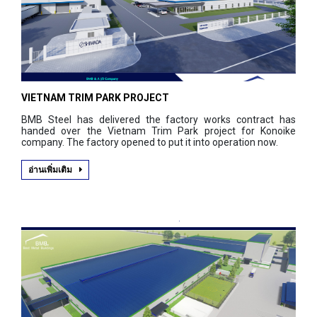
VIETNAM TRIM PARK PROJECT
BMB Steel has delivered the factory works contract has
handed over the Vietnam Trim Park project for Konoike
company. The factory opened to put it into operation now.
อ่านเพิ่มเติม