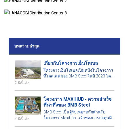
บทความล่าสุด
เกี่ยวกับโครงการเอ็นโทเบล
โครงการเอ็นโทเบลเป็นหนึ่งในโครงการ
ที่โดดเด่นของ BMB Steel ในปี 2023 โดย
มีพื้นที่ 50,000 ตารางเมตร และน้ำหนัก
2 ปีที่แล้ว
เหล็ก 1,000 ตัน
โครงการ MAXIHUB - ความสำเร็จ
ที่น่าทึ่งของ BMB Steel
BMB Steel เป็นผู้รับเหมาหลักสำหรับ
โครงการ Maxihub - เจ้าของการลงทุนคือ
4 ปีที่แล้ว
CPC Corporation ในไต้หวัน มาเรียนรู้