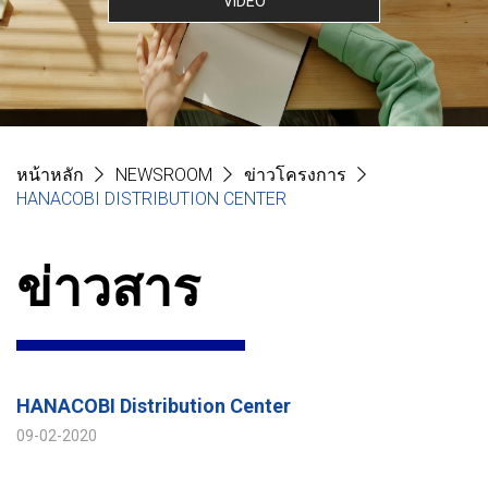
VIDEO
หน้าหลัก
NEWSROOM
ข่าวโครงการ
HANACOBI DISTRIBUTION CENTER
ข่าวสาร
HANACOBI Distribution Center
09-02-2020