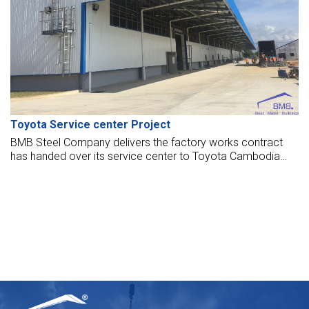
Toyota Service center Project
BMB Steel Company delivers the factory works contract
has handed over its service center to Toyota Cambodia
Co., Ltd. The service center opened to put into operation
now.