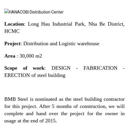
Location
: Long Hau Industrial Park, Nha Be District,
HCMC
Project
: Distribution and Logistic warehouse
Area
: 30,000 m2
Scope of work
: DESIGN - FABRICATION -
ERECTION of steel building
BMB Steel is nominated as the steel building contractor
for this project. After 5 months of construction, we will
complete and hand over the project for the owner in
usage at the end of 2015.