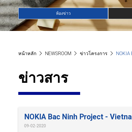
ห้องข่าว
หน้าหลัก
NEWSROOM
ข่าวโครงการ
NOKIA 
ข่าวสาร
NOKIA Bac Ninh Project - Vietn
09-02-2020