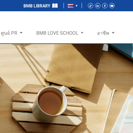
BMB LIBRARY
ศูนย์ PR
BMB LOVE SCHOOL
อาชีพ