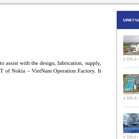
บทความล
2 ปีที่แล้ว
 assist with the design, fabrication, supply,
 MT of Nokia – VietNam Operation Factory. It
4 ปีที่แล้ว
4 ปีที่แล้ว