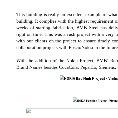
This building is really an excellent example of what
building. It complies with the highest requiremen
weeks of starting fabrication, BMB Steel has deli
right on time. This was a rush project with a very t
with our clients on the project to ensure timely 
collaboration projects with Posco/Nokia in the future
With the addition of the Nokia Project, BMB’ Refe
Brand Names besides CocaCola, PepsiCo, Siemens, 