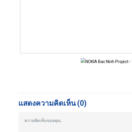
แสดงความคิดเห็น
(0)