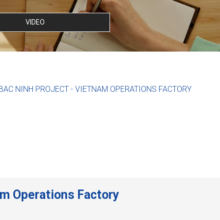
VIDEO
BAC NINH PROJECT - VIETNAM OPERATIONS FACTORY
am Operations Factory