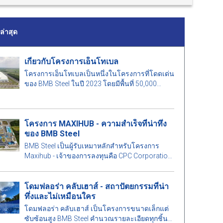
่าสุด
เกี่ยวกับโครงการเอ็นโทเบล
โครงการเอ็นโทเบลเป็นหนึ่งในโครงการที่โดดเด่น
ของ BMB Steel ในปี 2023 โดยมีพื้นที่ 50,000
ตารางเมตร และน้ำหนักเหล็ก 1,000 ตัน
โครงการ MAXIHUB - ความสำเร็จที่น่าทึ่ง
ของ BMB Steel
BMB Steel เป็นผู้รับเหมาหลักสำหรับโครงการ
Maxihub - เจ้าของการลงทุนคือ CPC Corporation
ในไต้หวัน มาเรียนรู้เพิ่มเติมเกี่ยวกับโครงการนี้กัน
เถอะ!
โดมฟลอร่า คลับเฮาส์ - สถาปัตยกรรมที่น่า
ทึ่งและไม่เหมือนใคร
โดมฟลอร่า คลับเฮาส์ เป็นโครงการขนาดเล็กแต่
ซับซ้อนสูง BMB Steel คำนวณรายละเอียดทุกชิ้น