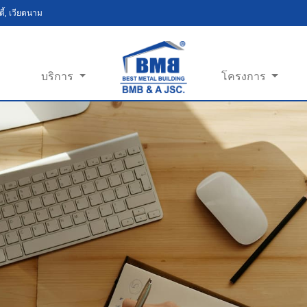
ี้, เวียดนาม
บริการ
โครงการ