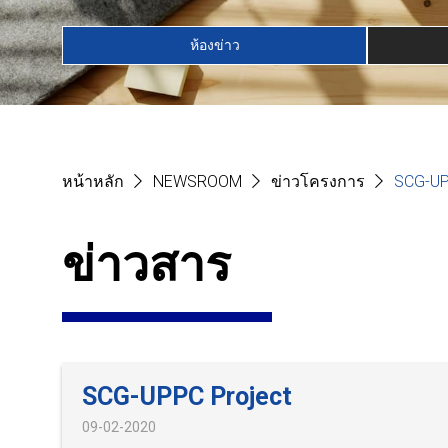
ห้องข่าว
หน้าหลัก
NEWSROOM
ข่าวโครงการ
SCG-U
ข่าวสาร
SCG-UPPC Project
09-02-2020