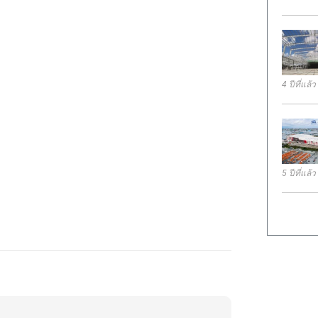
4 ปีที่แล้ว
5 ปีที่แล้ว