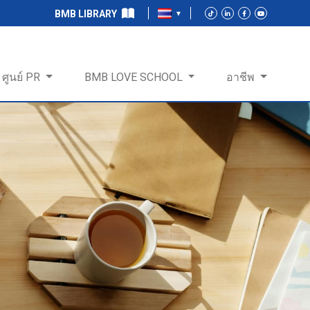
BMB LIBRARY
ศูนย์ PR
BMB LOVE SCHOOL
อาชีพ