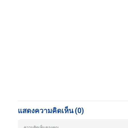
แสดงความคิดเห็น
(0)