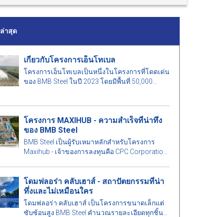
่าสุด
เกี่ยวกับโครงการเอ็นโทเบล
โครงการเอ็นโทเบลเป็นหนึ่งในโครงการที่โดดเด่น
ของ BMB Steel ในปี 2023 โดยมีพื้นที่ 50,000
ตารางเมตร และน้ำหนักเหล็ก 1,000 ตัน
โครงการ MAXIHUB - ความสำเร็จที่น่าทึ่ง
ของ BMB Steel
BMB Steel เป็นผู้รับเหมาหลักสำหรับโครงการ
Maxihub - เจ้าของการลงทุนคือ CPC Corporation
ในไต้หวัน มาเรียนรู้เพิ่มเติมเกี่ยวกับโครงการนี้กัน
เถอะ!
โดมฟลอร่า คลับเฮาส์ - สถาปัตยกรรมที่น่า
ทึ่งและไม่เหมือนใคร
โดมฟลอร่า คลับเฮาส์ เป็นโครงการขนาดเล็กแต่
ซับซ้อนสูง BMB Steel คำนวณรายละเอียดทุกชิ้น