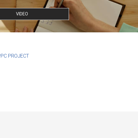
VIDEO
PPC PROJECT