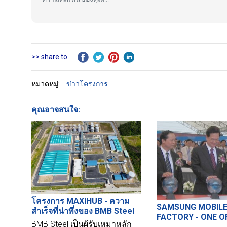
>> share to
หมวดหมู่:
ข่าวโครงการ
คุณอาจสนใจ:
โครงการ MAXIHUB - ความ
SAMSUNG MOBILE
สำเร็จที่น่าทึ่งของ BMB Steel
FACTORY - ONE O
BMB Steel เป็นผู้รับเหมาหลัก