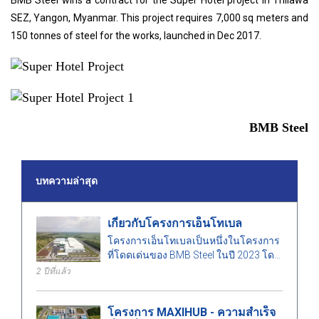
BMB Steel wins a contract for the Super Hotel project in Thilawa
SEZ, Yangon, Myanmar. This project requires 7,000 sq meters and
150 tonnes of steel for the works, launched in Dec 2017.
BMB Steel
บทความล่าสุด
เกี่ยวกับโครงการเอ็นโทเบล
โครงการเอ็นโทเบลเป็นหนึ่งในโครงการ
ที่โดดเด่นของ BMB Steel ในปี 2023 โดย
มีพื้นที่ 50,000 ตารางเมตร และน้ำหนัก
2 ปีที่แล้ว
เหล็ก 1,000 ตัน
โครงการ MAXIHUB - ความสำเร็จ