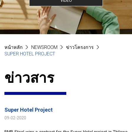
VIDEO
หน้าหลัก
NEWSROOM
ข่าวโครงการ
SUPER HOTEL PROJECT
ข่าวสาร
Super Hotel Project
09-02-2020