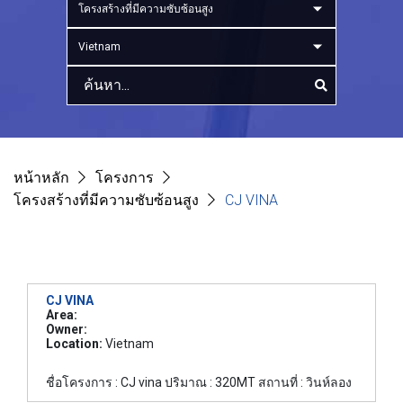
โครงสร้างที่มีความซับซ้อนสูง
Vietnam
หน้าหลัก
โครงการ
โครงสร้างที่มีความซับซ้อนสูง
CJ VINA
CJ VINA
Area:
Owner:
Location:
Vietnam
ชื่อโครงการ : CJ vina ปริมาณ : 320MT สถานที่ : วินห์ลอง