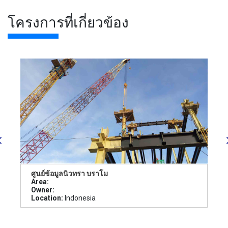
โครงการที่เกี่ยวข้อง
ศูนย์ข้อมูลนิวทรา บราโม
Area:
Owner:
Location:
Indonesia