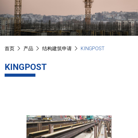
首页
产品
结构建筑申请
KINGPOST
KINGPOST