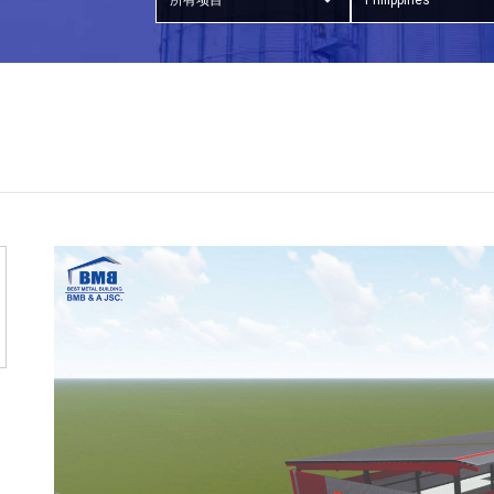
所有项目
Philippines