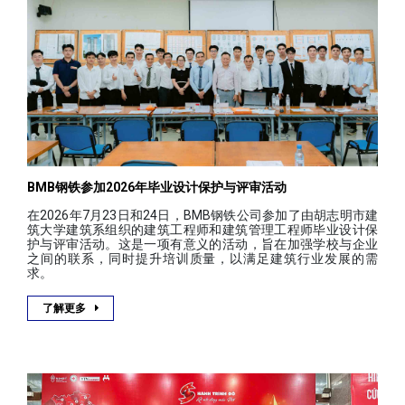
BMB钢铁参加2026年毕业设计保护与评审活动
在2026年7月23日和24日，BMB钢铁公司参加了由胡志明市建
筑大学建筑系组织的建筑工程师和建筑管理工程师毕业设计保
护与评审活动。这是一项有意义的活动，旨在加强学校与企业
之间的联系，同时提升培训质量，以满足建筑行业发展的需
求。
了解更多