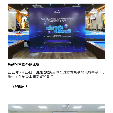
热烈的三库台球比赛
2026年7月25日，BMB 2026三球台球赛在热烈的气氛中举行，
吸引了众多员工和嘉宾的参与.
了解更多