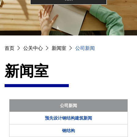
首页
公关中心
新闻室
公司新闻
新闻室
公司新闻
预先设计钢结构建筑新闻
钢结构