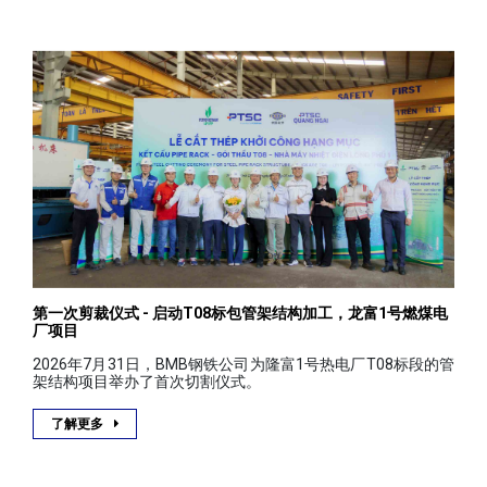
第一次剪裁仪式 - 启动T08标包管架结构加工，龙富1号燃煤电
厂项目
2026年7月31日，BMB钢铁公司为隆富1号热电厂T08标段的管
架结构项目举办了首次切割仪式。
了解更多