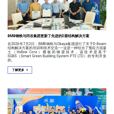
BMB钢铁与冈谷集团更新了先进的D梁结构解决方案
在2026年7月2日，BMB钢铁与Okaya集团进行了关于D-Beam
结构解决方案的培训和技术交流——这是一种结合了预应力混凝
土（Hollow Core）楼板的钢梁技术，该技术是基于
SGBS（Smart Green Building System PTE LTD）的专利开发
的。
了解更多