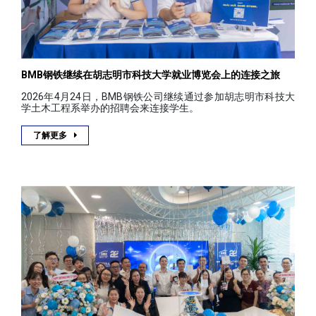
BMB钢铁继续在胡志明市科技大学就业博览会上的连接之旅
2026年4月24日，BMB钢铁公司继续通过参加胡志明市科技大
学土木工程系举办的招聘会来连接学生。
了解更多