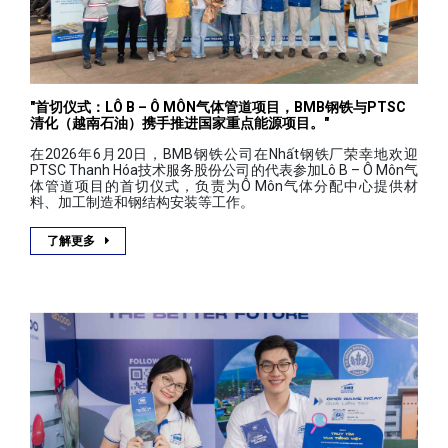
"首切仪式：LÔ B – Ô MÔN气体管道项目，BMB钢铁与PTSC
清化（越南石油）携手推进国家重点能源项目。"
在2026年6月20日，BMB钢铁公司在Nhất钢铁厂荣幸地欢迎
PTSC Thanh Hóa技术服务股份公司的代表参加Lô B – Ô Môn气
体管道项目的首切仪式，负责为Ô Môn气体分配中心提供材
料、加工制造和钢结构安装等工作。
了解更多