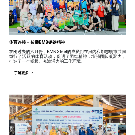
体育连接 – 传播BMB钢铁精神
在刚过去的六月份，BMB Steel的成员们在河内和胡志明市共同
举行了活跃的体育活动，促进了团结精神，增强团队凝聚力，
打造了一个积极、充满活力的工作环境。
了解更多