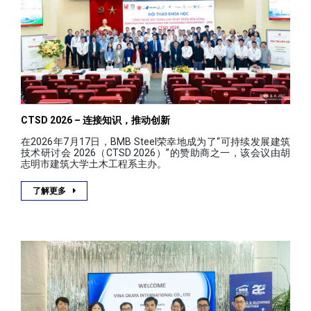
CTSD 2026 – 连接知识，推动创新
在2026年7月17日，BMB Steel荣幸地成为了“可持续发展建筑
技术研讨会 2026（CTSD 2026）”的赞助商之一，该会议由胡
志明市建筑大学土木工程系主办。
了解更多