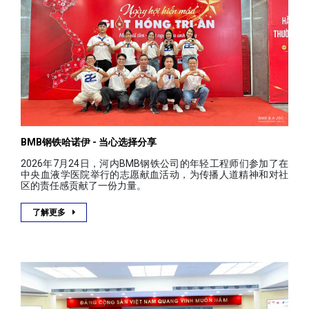
BMB钢铁哈诺伊 - 当心选择分享
2026年7月24日，河内BMB钢铁公司的年轻工程师们参加了在
中央血液学医院举行的志愿献血活动，为传播人道精神和对社
区的责任感贡献了一份力量。
了解更多