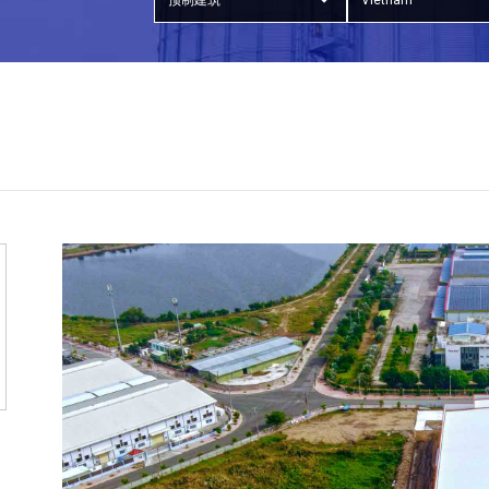
预制建筑
Vietnam