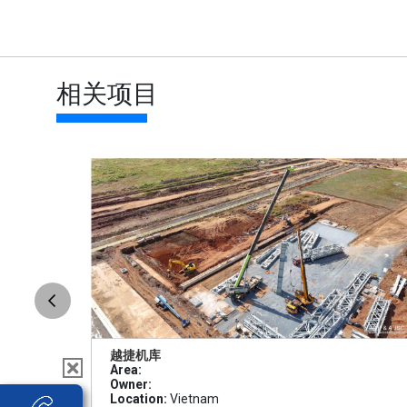
相关项目
越捷机库
Area:
Owner:
Location:
Vietnam