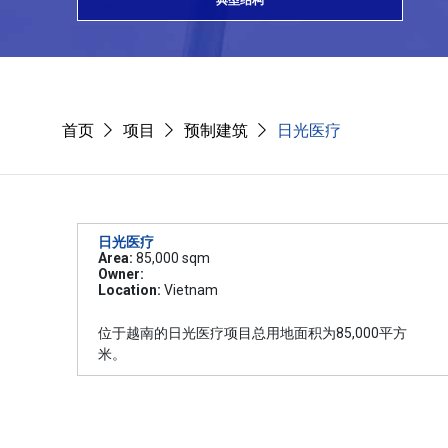
典型结构
首页
项目
预制建筑
日光医疗
日光医疗
Area:
85,000 sqm
Owner:
Location:
Vietnam
位于越南的日光医疗项目总用地面积为85,000平方
米。