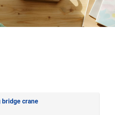
 bridge crane