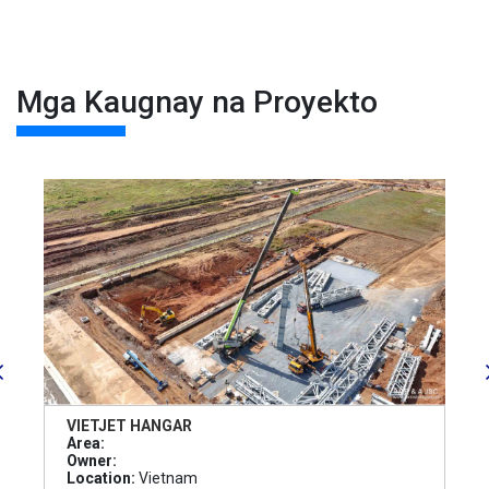
Mga Kaugnay na Proyekto
VIETJET HANGAR
Area:
Owner:
Location:
Vietnam