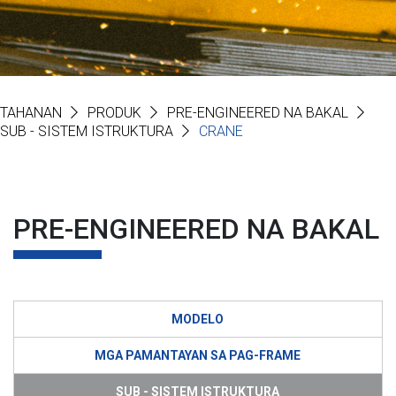
TAHANAN
PRODUK
PRE-ENGINEERED NA BAKAL
SUB - SISTEM ISTRUKTURA
CRANE
PRE-ENGINEERED NA BAKAL
MODELO
MGA PAMANTAYAN SA PAG-FRAME
SUB - SISTEM ISTRUKTURA