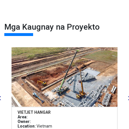
Mga Kaugnay na Proyekto
VIETJET HANGAR
Area:
Owner:
Location:
Vietnam