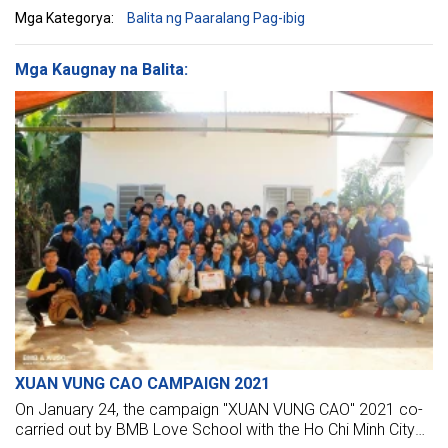
Mga Kategorya:
Balita ng Paaralang Pag-ibig
Mga Kaugnay na Balita:
XUAN VUNG CAO CAMPAIGN 2021
On January 24, the campaign "XUAN VUNG CAO" 2021 co-
carried out by BMB Love School with the Ho Chi Minh City