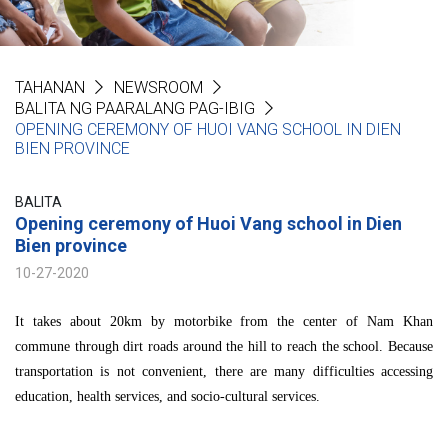
TAHANAN
NEWSROOM
BALITA NG PAARALANG PAG-IBIG
OPENING CEREMONY OF HUOI VANG SCHOOL IN DIEN
BIEN PROVINCE
BALITA
Opening ceremony of Huoi Vang school in Dien
Bien province
10-27-2020
It takes about 20km by motorbike from the center of Nam Khan
commune through dirt roads around the hill to reach the school. Because
transportation is not convenient, there are many difficulties accessing
education, health services, and socio-cultural services.