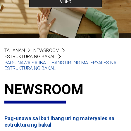
VIDEO
TAHANAN
NEWSROOM
ESTRUKTURA NG BAKAL
PAG-UNAWA SA IBA'T IBANG URI NG MATERYALES NA
ESTRUKTURA NG BAKAL
NEWSROOM
Pag-unawa sa iba't ibang uri ng materyales na
estruktura ng bakal