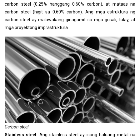
carbon steel (0.25% hanggang 0.60% carbon), at mataas na
carbon steel (higit sa 0.60% carbon). Ang mga estruktura ng
carbon steel ay malawakang ginagamit sa mga gusali, tulay, at
mga proyektong imprastruktura.
Carbon steel
Stainless steel:
Ang stainless steel ay isang haluang metal na