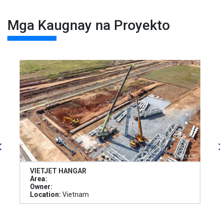
Mga Kaugnay na Proyekto
VIETJET HANGAR
Area:
Owner:
Location:
Vietnam