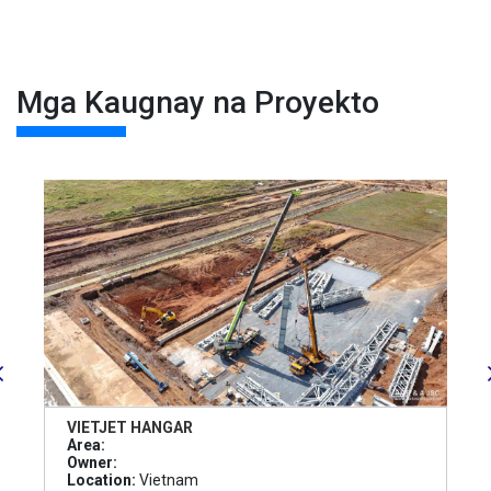
Mga Kaugnay na Proyekto
VIETJET HANGAR
Area:
Owner:
Location:
Vietnam