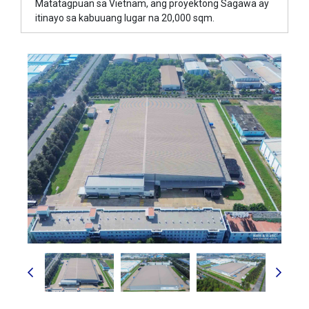
Matatagpuan sa Vietnam, ang proyektong Sagawa ay
itinayo sa kabuuang lugar na 20,000 sqm.