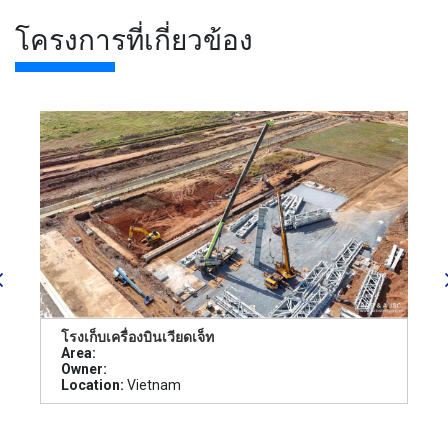
โครงการที่เกี่ยวข้อง
โรงเก็บเครื่องบินเวียดเจ็ท
Area:
Owner:
Location:
Vietnam