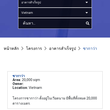
อาคารสำเร็จรูป
Vietnam
หน้าหลัก
โครงการ
อาคารสำเร็จรูป
ซากาว่า
ซากาว่า
Area:
20,000 sqm
Owner:
Location:
Vietnam
โครงการซากาว่า ตั้งอยู่ในเวียดนาม มีพื้นที่ทั้งหมด 20,000
ตารางเมตร.