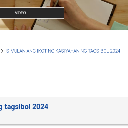
VIDEO
SIMULAN ANG IKOT NG KASIYAHAN NG TAGSIBOL 2024
g tagsibol 2024