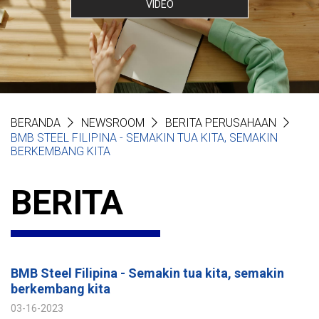
VIDEO
BERANDA
NEWSROOM
BERITA PERUSAHAAN
BMB STEEL FILIPINA - SEMAKIN TUA KITA, SEMAKIN
BERKEMBANG KITA
BERITA
BMB Steel Filipina - Semakin tua kita, semakin
berkembang kita
03-16-2023