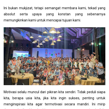
Ini bukan mukjizat, tetapi semangat membara kami, tekad yang
absolut serta upaya yang konstan yang sebenarnya
memungkinkan kami untuk mencapai tujuan kami.
Motivasi selalu muncul dari pikiran kita sendiri. Tidak peduli siapa
kita, berapa usia kita, jika kita ingin sukses, penting untuk
menginspirasi kita agar termotivasi secara mandiri. Ini mirip