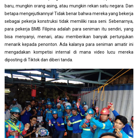
baru, mungkin orang asing, atau mungkin rekan satu negara. Dan
betapa mengejutkannya! Tidak benar bahwa mereka yang bekerja
sebagai pekerja konstruksi tidak memiliki rasa seni. Sebenarnya,
para pekerja BMB Filipina adalah para seniman itu sendiri, yang
bisa menyanyi, menari, atau memberikan banyak pertunjukan
menarik kepada penonton. Ada kalanya para seniman amatir ini
mengadakan kompetisi internal di mana video lucu mereka
diposting di Tiktok dan diberi tanda.