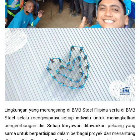
Lingkungan yang merangsang di BMB Steel Filipina serta di BMB
Steel selalu menginspirasi setiap individu untuk meningkatkan
pengembangan diri. Setiap karyawan ditawarkan peluang yang
sama untuk berpartisipasi dalam berbagai proyek dan menantang