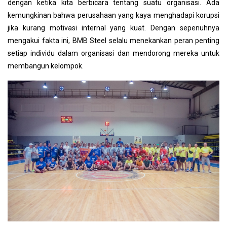
dengan ketika kita berbicara tentang suatu organisasi. Ada
kemungkinan bahwa perusahaan yang kaya menghadapi korupsi
jika kurang motivasi internal yang kuat. Dengan sepenuhnya
mengakui fakta ini, BMB Steel selalu menekankan peran penting
setiap individu dalam organisasi dan mendorong mereka untuk
membangun kelompok.