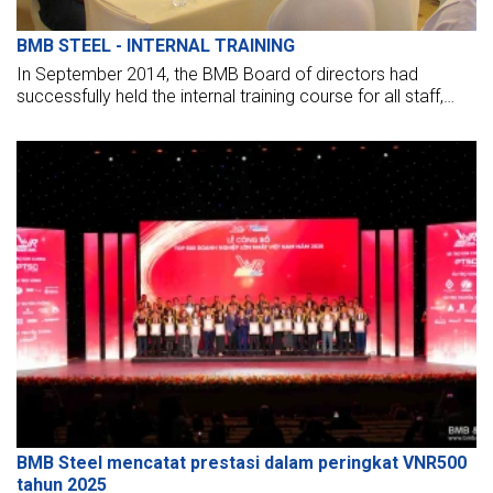
BMB STEEL - INTERNAL TRAINING
In September 2014, the BMB Board of directors had
successfully held the internal training course for all staff,
with the SELF MOTIVATION AT WORK.
BMB Steel mencatat prestasi dalam peringkat VNR500
tahun 2025