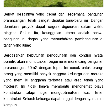
Berkat desainnya yang cepat dan sederhana, bangunan
prarancangan telah sangat disukai baru-baru ini. Dengan
demikian, proyek dapat segera digunakan dalam waktu
singkat. Selain itu, keunggulan utama adalah bahwa
bangunan ini ringan, yang memudahkan pembangunan di
tanah yang lunak.
Berdasarkan kebutuhan penggunaan dan kondisi nyata,
pemilik akan memutuskan bagaimana merancang bangunan
prarancangan 50m2 dengan tepat. Ini cocok untuk orang-
orang yang memiliki banyak anggota keluarga dan mereka
yang memiliki anggaran terbatas atau area tanah yang
moderat. Ini tidak hanya membantu menghemat biaya
konstruksi tetapi juga mengoptimalkan luas lahan
konstruksi. Seluruh keluarga dapat tinggal dengan nyaman di
kampus.