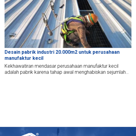
Desain pabrik industri 20.000m2 untuk perusahaan
manufaktur kecil
Kekhawatiran mendasar perusahaan manufaktur kecil
adalah pabrik karena tahap awal menghabiskan sejumlah
besar uang untuk berinvestasi yang sesuai dengan bisnis
mereka.