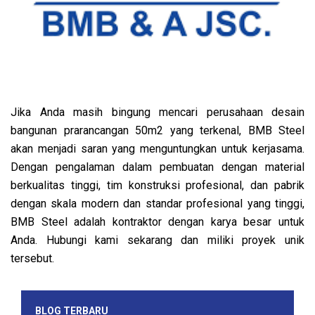
Jika Anda masih bingung mencari perusahaan desain
bangunan prarancangan 50m2 yang terkenal, BMB Steel
akan menjadi saran yang menguntungkan untuk kerjasama.
Dengan pengalaman dalam pembuatan dengan material
berkualitas tinggi, tim konstruksi profesional, dan pabrik
dengan skala modern dan standar profesional yang tinggi,
BMB Steel adalah kontraktor dengan karya besar untuk
Anda. Hubungi kami sekarang dan miliki proyek unik
tersebut.
BLOG TERBARU