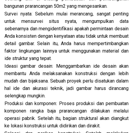
bangunan prarancangan 50m2 yang mengesankan.
Survei nyata: Sebelum mulai merancang, sangat penting
untuk mensurvei situs nyata, mengumpulkan data
sebenarnya dan mengidentifikasi apakah permintaan desain
Anda konsisten dengan kenyataan atau tidak untuk membuat
detail gambar. Selain itu, Anda harus mempertimbangkan
faktor lingkungan lainnya untuk menggunakan material dan
ide struktur yang tepat.
Ideasi gambar desain: Menggambarkan ide desain akan
membantu Anda melaksanakan konstruksi dengan lebih
mudah dan bijaksana. Sebuah proyek perlu disatukan dalam
hal ide dan akurasi teknik, jadi gambar harus dirancang
selengkap mungkin.
Produksi dan komponen: Proses produksi dan pembuatan
komponen rangka baja prarancangan dilakukan melalui
operasi pabrik. Setelah itu, bagian struktural akan diangkut
ke lokasi konstruksi untuk didirikan dan dirakit.