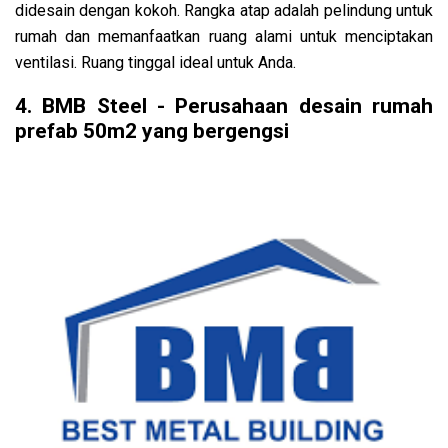
didesain dengan kokoh. Rangka atap adalah pelindung untuk
rumah dan memanfaatkan ruang alami untuk menciptakan
ventilasi. Ruang tinggal ideal untuk Anda.
4. BMB Steel - Perusahaan desain rumah
prefab 50m2 yang bergengsi