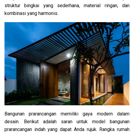
struktur bingkai yang sederhana, material ringan, dan
kombinasi yang harmonis.
Bangunan prarancangan memiliki gaya modern dalam
desain. Berikut adalah saran untuk model bangunan
prarancangan indah yang dapat Anda rujuk. Rangka rumah