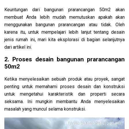
Keuntungan dari bangunan prarancangan 50m2 akan
membuat Anda lebih mudah memutuskan apakah akan
menggunakan bangunan prarancangan atau tidak. Oleh
karena itu, untuk mempelajari lebih lanjut tentang desain
jenis rumah ini, mari kita eksplorasi di bagian selanjutnya
dari artikel ini.
2. Proses desain bangunan prarancangan
50m2
Ketika menyelesaikan sebuah produk atau proyek, sangat
penting untuk memahami proses desain dan konstruksi
untuk mengetahui karakteristik dan properti secara
seksama. Ini mungkin membantu Anda menyelesaikan
masalah yang muncul selama konstruksi.