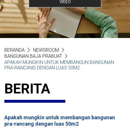
VIDEO
BERANDA
NEWSROOM
BANGUNAN BAJA PRABUAT
APAKAH MUNGKIN UNTUK MEMBANGUN BANGUNAN
PRA-RANCANG DENGAN LUAS 50M2
BERITA
Apakah mungkin untuk membangun bangunan
pra-rancang dengan luas 50m2