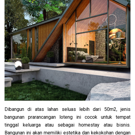
Dibangun di atas lahan seluas lebih dari 50m2, jenis
bangunan prarancangan loteng ini cocok untuk tempat
tinggal keluarga atau sebagai homestay atau bisnis.
Bangunan ini akan memiliki estetika dan kekokohan dengan