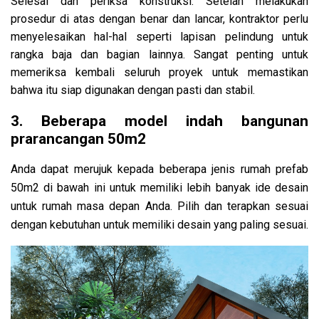
Selesai dan periksa konstruksi: Setelah melakukan
prosedur di atas dengan benar dan lancar, kontraktor perlu
menyelesaikan hal-hal seperti lapisan pelindung untuk
rangka baja dan bagian lainnya. Sangat penting untuk
memeriksa kembali seluruh proyek untuk memastikan
bahwa itu siap digunakan dengan pasti dan stabil.
3. Beberapa model indah bangunan
prarancangan 50m2
Anda dapat merujuk kepada beberapa jenis rumah prefab
50m2 di bawah ini untuk memiliki lebih banyak ide desain
untuk rumah masa depan Anda. Pilih dan terapkan sesuai
dengan kebutuhan untuk memiliki desain yang paling sesuai.