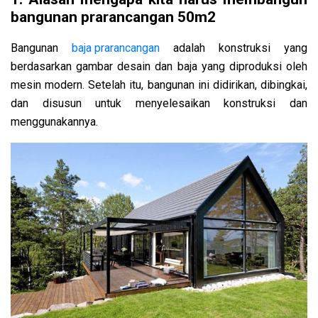
bangunan prarancangan 50m2
Bangunan
baja prarancangan
adalah konstruksi yang
berdasarkan gambar desain dan baja yang diproduksi oleh
mesin modern. Setelah itu, bangunan ini didirikan, dibingkai,
dan disusun untuk menyelesaikan konstruksi dan
menggunakannya.