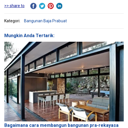
>> share to
Kategori:
Bangunan Baja Prabuat
Mungkin Anda Tertarik:
Bagaimana cara membangun bangunan pra-rekayasa