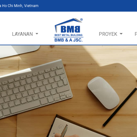
a Ho Chi Minh, Vietnam
LAYANAN
PROYEK