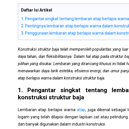
Daftar Isi Artikel
1. Pengantar singkat tentang lembaran atap berlapis warna
2. Pentingnya lembaran atap berlapis warna dalam konstruk
3. Penggunaan lembaran atap berlapis warna dalam konstru
Konstruksi struktur baja telah memperoleh popularitas yang lua
daya tahan, dan fleksibilitasnya. Dalam hal atap pada struktur b
pilihan yang disukai. Lembaran yang dirancang khusus ini tidak
menawarkan daya tarik estetika, efisiensi energi, dan umur pa
atap berlapis warna dalam konstruksi struktur baja.
1. Pengantar singkat tentang lemba
konstruksi struktur baja
Lembaran atap berlapis warna
atap
, juga dikenal sebagai
logam yang telah dilapisi dengan lapisan cat atau pelindung
dan banyak digunakan dalam industri konstruksi.