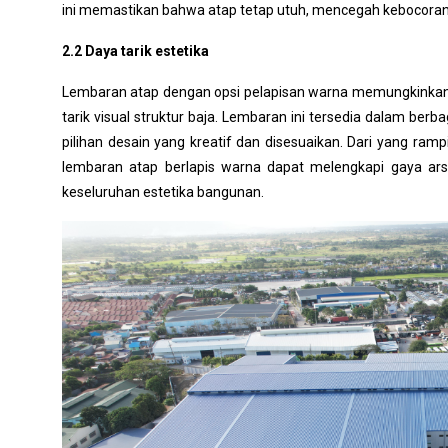
ini memastikan bahwa atap tetap utuh, mencegah kebocoran, 
2.2 Daya tarik estetika
Lembaran atap dengan opsi pelapisan warna memungkinkan
tarik visual struktur baja. Lembaran ini tersedia dalam ber
pilihan desain yang kreatif dan disesuaikan. Dari yang ramp
lembaran atap berlapis warna dapat melengkapi gaya ar
keseluruhan estetika bangunan.