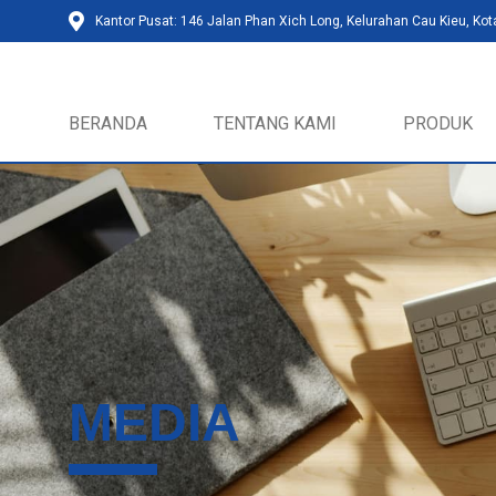
Kantor Pusat: 146 Jalan Phan Xich Long, Kelurahan Cau Kieu, Kot
BERANDA
TENTANG KAMI
PRODUK
MEDIA