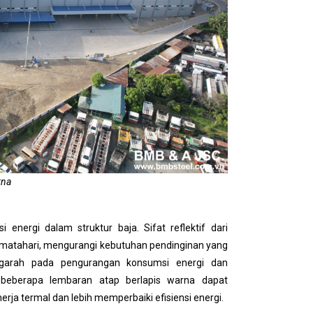
rna
 energi dalam struktur baja. Sifat reflektif dari
matahari, mengurangi kebutuhan pendinginan yang
engarah pada pengurangan konsumsi energi dan
 beberapa lembaran atap berlapis warna dapat
rja termal dan lebih memperbaiki efisiensi energi.