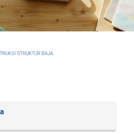
TRUKSI STRUKTUR BAJA
ja