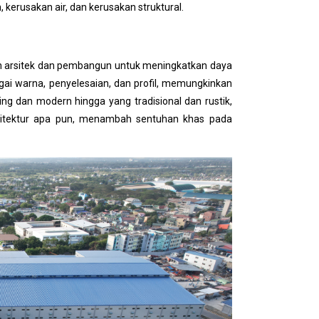
kerusakan air, dan kerusakan struktural.
 arsitek dan pembangun untuk meningkatkan daya
bagai warna, penyelesaian, dan profil, memungkinkan
ing dan modern hingga yang tradisional dan rustik,
sitektur apa pun, menambah sentuhan khas pada