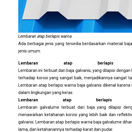
Lembaran atap berlapis warna
Ada berbagai jenis yang tersedia berdasarkan material baja
jenis umum:
Lembaran atap berlapis 
Lembaran ini terbuat dari baja galvanis, yang dilapisi denga
terhadap korosi yang sangat baik, menjadikannya sangat t
Lembaran atap berlapis warna baja galvanis dikenal kare
dalam lingkungan yang keras.
Lembaran atap berlapis 
Lembaran galvalume terbuat dari baja yang dilapisi den
menawarkan ketahanan korosi yang lebih baik dan reflekti
galvanis. Lembaran atap berlapis warna baja galvalume diha
lama, dan ketahanannya terhadap karat dan pudar.