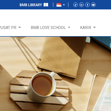
BMB LIBRARY
PUSAT PR
BMB LOVE SCHOOL
KARIR