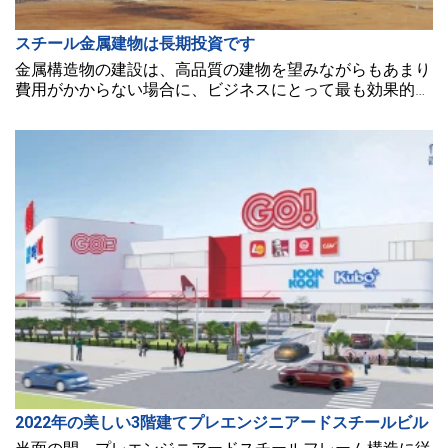
スチール金属建物は長期投資です
金属構造物の建設は、高品質の建物を望みながらもあまり
費用がかからない場合に、ビジネスにとって最も効果的な
解決策の1つです。
2022年の美しい3階建てプレエンジニアードスチールビル