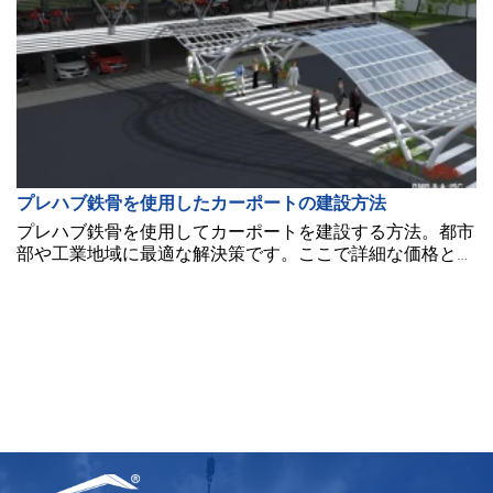
プレハブ鉄骨を使用したカーポートの建設方法
プレハブ鉄骨を使用してカーポートを建設する方法。都市
部や工業地域に最適な解決策です。ここで詳細な価格と建
設プロセスを探索してください。