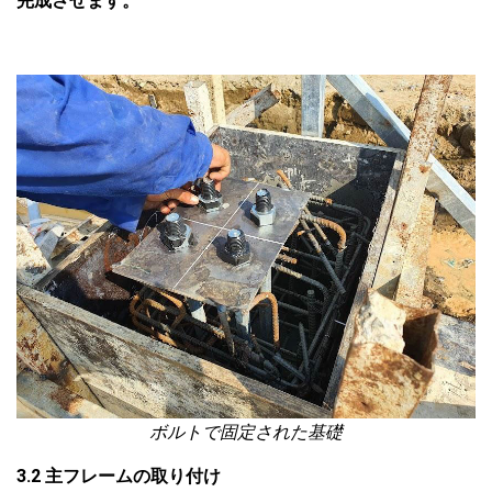
完成させます。
ボルトで固定された基礎
3.2 主フレームの取り付け