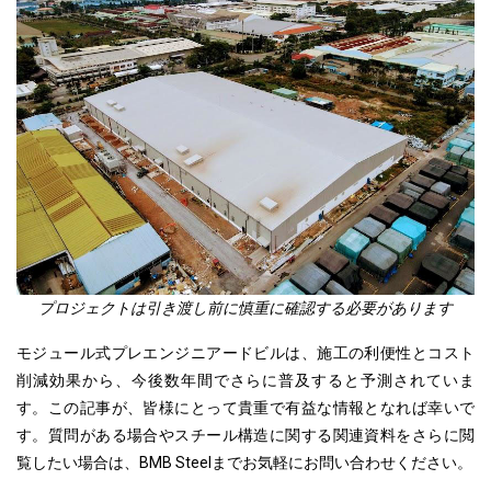
プロジェクトは引き渡し前に慎重に確認する必要があります
モジュール式プレエンジニアードビルは、施工の利便性とコスト
削減効果から、今後数年間でさらに普及すると予測されていま
す。この記事が、皆様にとって貴重で有益な情報となれば幸いで
す。質問がある
場合やスチール構造に関する
関連資料をさらに閲
覧したい場合は、BMB Steelまでお気軽にお問い合わせください。