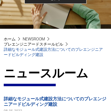
ホーム
NEWSROOM
プレエンジニアードスチールビル
詳細なモジュール式建設方法についてのプレエンジニア
ードビルディング建設
ニュースルーム
詳細なモジュール式建設方法についてのプレエンジ
ニアードビルディング建設