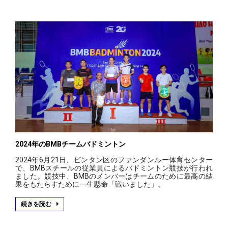
2024年のBMBチームバドミントン
2024年6月21日、ビンタン区のファンダンルー体育センター
で、BMBスチールの従業員によるバドミントン競技が行われ
ました。競技中、BMBのメンバーはチームのために最高の結
果をもたらすために一生懸命「戦いました」。
続きを読む