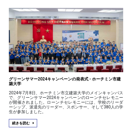
グリーンサマー2024キャンペーンの発表式 - ホーチミン市建
築大学
2024年7月8日、ホーチミン市立建築大学のメインキャンパス
で、グリーンサマー2024キャンペーンのローンチセレモニー
が開催されました。ローンチセレモニーには、学校のリーダ
ーシップ、派遣先のリーダー、スポンサー、そして380人の学
生が参加しました。
続きを読む