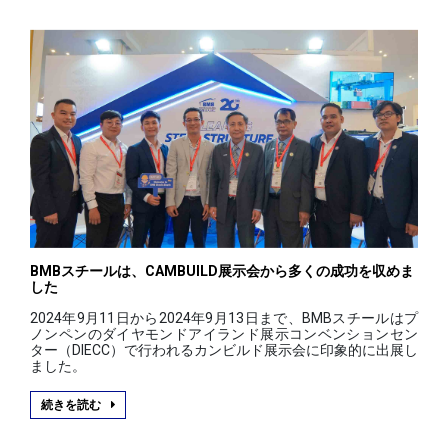
BMBスチールは、CAMBUILD展示会から多くの成功を収めま
した
2024年9月11日から2024年9月13日まで、BMBスチールはプ
ノンペンのダイヤモンドアイランド展示コンベンションセン
ター（DIECC）で行われるカンビルド展示会に印象的に出展し
ました。
続きを読む