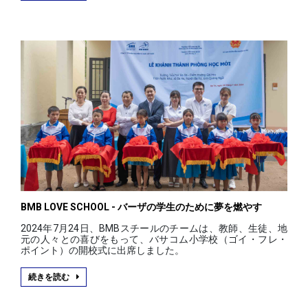
BMB LOVE SCHOOL - バーザの学生のために夢を燃やす
2024年7月24日、BMBスチールのチームは、教師、生徒、地
元の人々との喜びをもって、バサコム小学校（ゴイ・フレ・
ポイント）の開校式に出席しました。
続きを読む