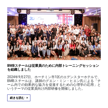
BMBスチールは従業員のために内部トレーニングセッション
を組織しました
2024年9月27日、ホーチミン市1区のエデンスターホテルで、
BMBスチールは、講師のグエン・ミン・ヒエン氏による「チ
ーム内での効果的な協力を促進するための心理学の応用」と
いうテーマの従業員向け内部研修を開催しました。
続きを読む