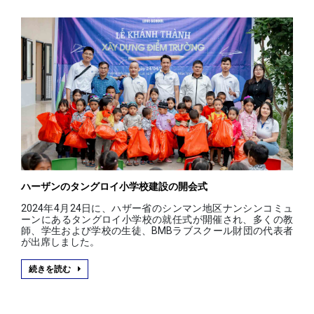
ハーザンのタングロイ小学校建設の開会式
2024年4月24日に、ハザー省のシンマン地区ナンシンコミュ
ーンにあるタングロイ小学校の就任式が開催され、多くの教
師、学生および学校の生徒、BMBラブスクール財団の代表者
が出席しました。
続きを読む