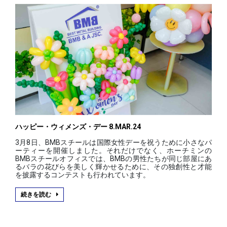
ハッピー・ウィメンズ・デー 8.MAR.24
3月8日、BMBスチールは国際女性デーを祝うために小さなパ
ーティーを開催しました。それだけでなく、ホーチミンの
BMBスチールオフィスでは、BMBの男性たちが同じ部屋にあ
るバラの花びらを美しく輝かせるために、その独創性と才能
を披露するコンテストも行われています。
続きを読む