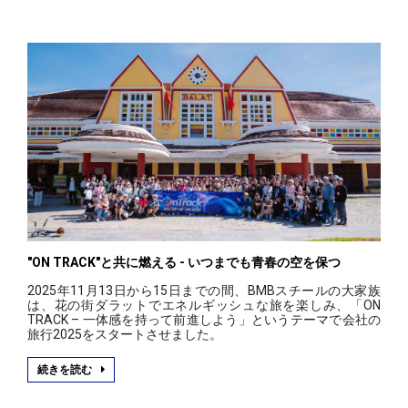
"ON TRACK"と共に燃える - いつまでも青春の空を保つ
2025年11月13日から15日までの間、BMBスチールの大家族
は、花の街ダラットでエネルギッシュな旅を楽しみ、「ON
TRACK – 一体感を持って前進しよう」というテーマで会社の
旅行2025をスタートさせました。
続きを読む