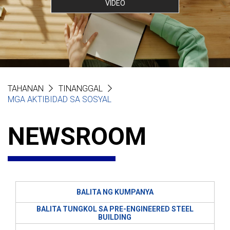
VIDEO
TAHANAN
TINANGGAL
MGA AKTIBIDAD SA SOSYAL
NEWSROOM
BALITA NG KUMPANYA
BALITA TUNGKOL SA PRE-ENGINEERED STEEL
BUILDING