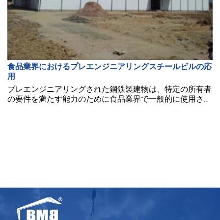
食品業界におけるプレエンジニアリングスチールビルの応
用
プレエンジニアリングされた鋼鉄製建物は、特定の所有者
の要件を満たす能力のために食品業界で一般的に使用され
ています。この記事では、いくつかの一般的な用途につい
て探ります。