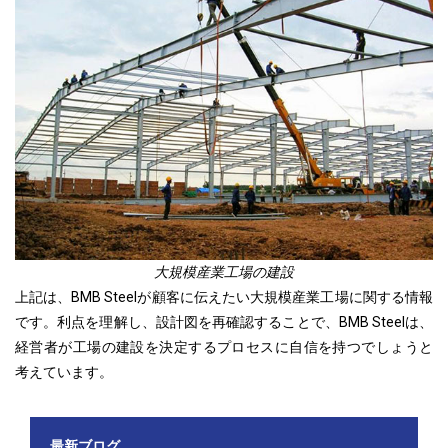
大規模産業工場の建設
上記は、BMB Steelが顧客に伝えたい大規模産業工場に関する情報
です。利点を理解し、設計図を再確認することで、BMB Steelは、
経営者が工場の建設を決定するプロセスに自信を持つでしょうと
考えています。
最新ブログ