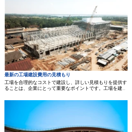
最新の工場建設費用の見積もり
工場を合理的なコストで建設し、詳しい見積もりを提供す
ることは、企業にとって重要なポイントです。工場を建設
するのにどれくらいの費用がかかるのか、気になっている
方も多いでしょう。