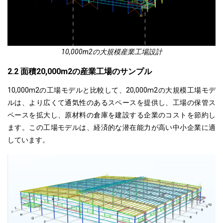
10,000m2の大規模産業工場設計
2.2 面積20,000m2の産業工場のサンプル
10,000m2の工場モデルと比較して、20,000m2の大規模工場モデ
ルは、より広くて通気性のあるスペースを提供し、工場の保管ス
ペースを拡大し、原材料の倉庫を建設する企業のコストを節約し
ます。この工場モデルは、経済的な潜在能力が高い中小企業に適
しています。