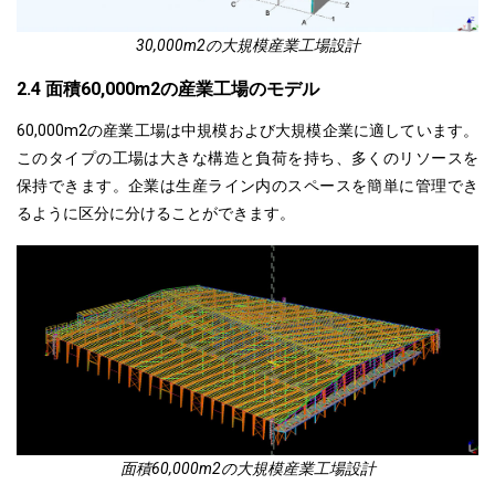
30,000m2の大規模産業工場設計
2.4 面積60,000m2の産業工場のモデル
60,000m2の産業工場は中規模および大規模企業に適しています。
このタイプの工場は大きな構造と負荷を持ち、多くのリソースを
保持できます。企業は生産ライン内のスペースを簡単に管理でき
るように区分に分けることができます。
面積60,000m2の大規模産業工場設計