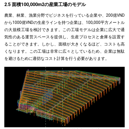
2.5 面積100,000m2の産業工場のモデル
農業、林業、漁業分野でビジネスを行っている企業や、200億VND
から1000億VNDの生産ラインを持つ企業は、100,000平方メートル
の大規模工場を検討できます。この工場モデルは企業に広大で通
気性のある運営スペースを提供し、生産プロセスと倉庫を設置す
ることができます。しかし、面積が大きくなるほど、コストも高
くなります。この工場は非常に広々としているため、企業は無駄
を避けるために適切なコスト計算を行う必要があります。