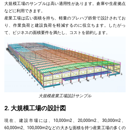
大規模工場のサンプルは高い適用性があります。倉庫や生産拠点
などに利用できます。
産業工場は広い面積を持ち、軽量のプレハブ鉄骨で設計されてお
り、作業負荷と建設負荷を軽減するのに役立ちます。したがっ
て、ビジネスの面積要件を満たし、コストを節約します。
大規模産業工場設計サンプル
2. 大規模工場の設計図
現在、建設市場には、10,000m2、20,000m2、30,000m2、
60,000m2、100,000m2などの大きな面積を持つ産業工場の多くの