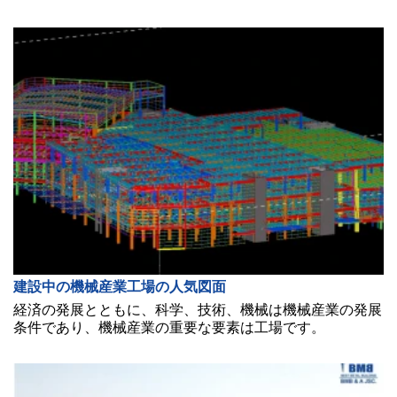
建設中の機械産業工場の人気図面
経済の発展とともに、科学、技術、機械は機械産業の発展
条件であり、機械産業の重要な要素は工場です。