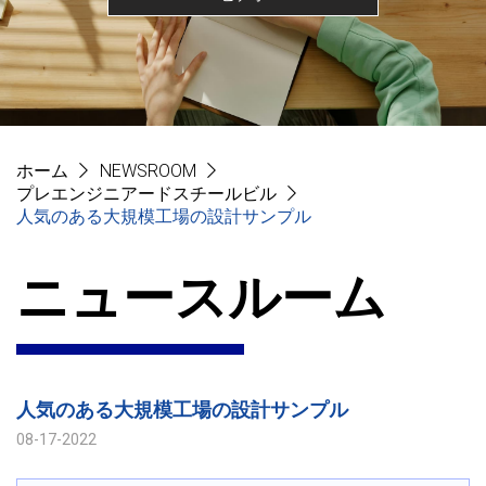
ホーム
NEWSROOM
プレエンジニアードスチールビル
人気のある大規模工場の設計サンプル
ニュースルーム
人気のある大規模工場の設計サンプル
08-17-2022