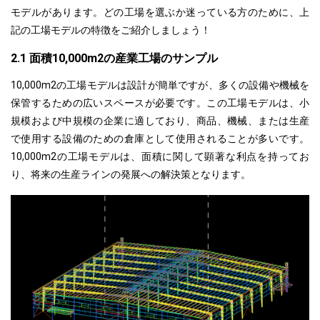
モデルがあります。どの工場を選ぶか迷っている方のために、上
記の工場モデルの特徴をご紹介しましょう！
2.1 面積10,000m2の産業工場のサンプル
10,000m2の工場モデルは設計が簡単ですが、多くの設備や機械を
保管するための広いスペースが必要です。この工場モデルは、小
規模および中規模の企業に適しており、商品、機械、または生産
で使用する設備のための倉庫として使用されることが多いです。
10,000m2の工場モデルは、面積に関して顕著な利点を持ってお
り、将来の生産ラインの発展への解決策となります。