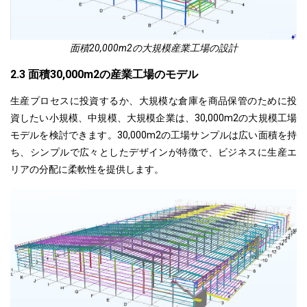
面積20,000m2の大規模産業工場の設計
2.3 面積30,000m2の産業工場のモデル
生産プロセスに投資するか、大規模な倉庫を商品保管のために投
資したい小規模、中規模、大規模企業は、30,000m2の大規模工場
モデルを検討できます。30,000m2の工場サンプルは広い面積を持
ち、シンプルで広々としたデザインが特徴で、ビジネスに生産エ
リアの分配に柔軟性を提供します。