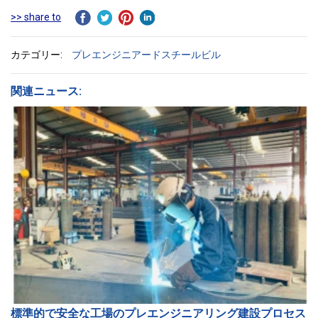
>> share to
カテゴリー:
プレエンジニアードスチールビル
関連ニュース:
標準的で安全な工場のプレエンジニアリング建設プロセス