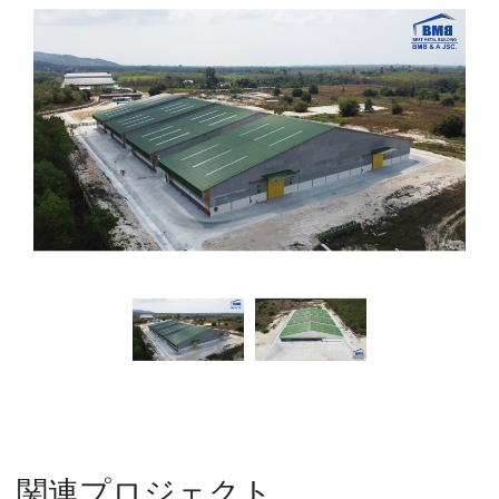
関連プロジェクト