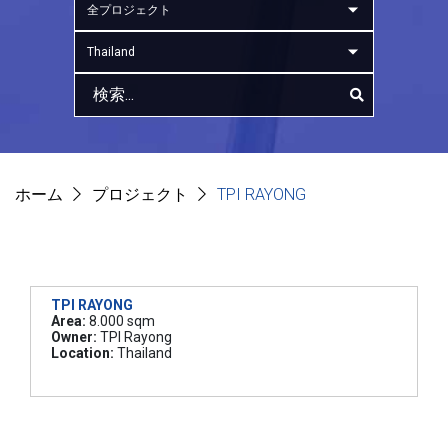
全プロジェクト
Thailand
ホーム
プロジェクト
TPI RAYONG
TPI RAYONG
Area:
8.000 sqm
Owner:
TPI Rayong
Location:
Thailand