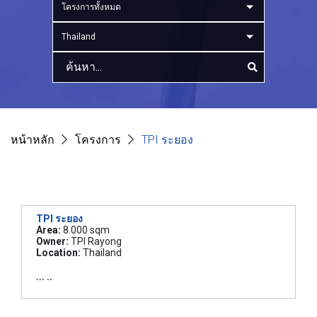
โครงการทั้งหมด
Thailand
หน้าหลัก
โครงการ
TPI ระยอง
TPI ระยอง
Area:
8.000 sqm
Owner:
TPI Rayong
Location:
Thailand
``` ``