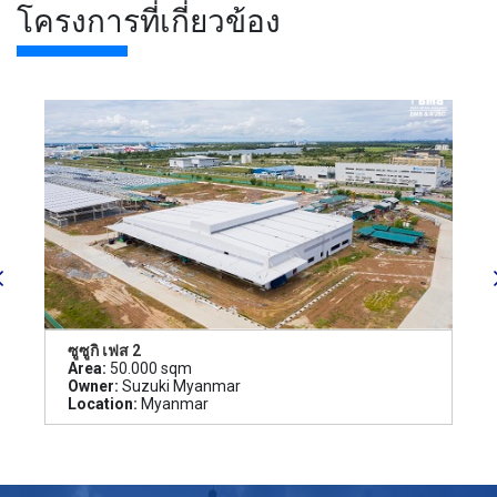
โครงการที่เกี่ยวข้อง
ซูซูกิ เฟส 2
Area:
50.000 sqm
Owner:
Suzuki Myanmar
Location:
Myanmar