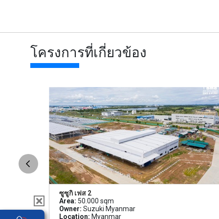
โครงการที่เกี่ยวข้อง
ซูซูกิ เฟส 2
Area:
50.000 sqm
Owner:
Suzuki Myanmar
Location:
Myanmar