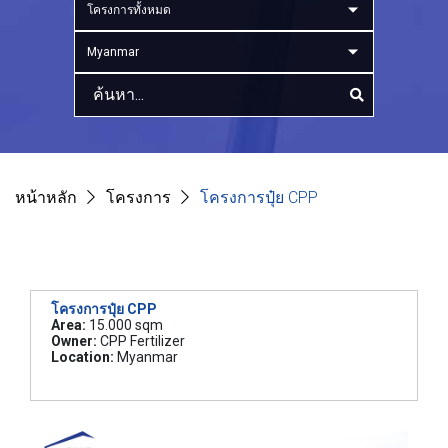
โครงการทั้งหมด
Myanmar
หน้าหลัก
โครงการ
โครงการปุ๋ย CPP
โครงการปุ๋ย CPP
Area:
15.000 sqm
Owner:
CPP Fertilizer
Location:
Myanmar