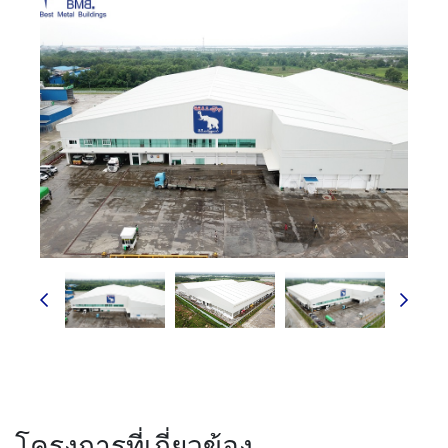
โครงการที่เกี่ยวข้อง