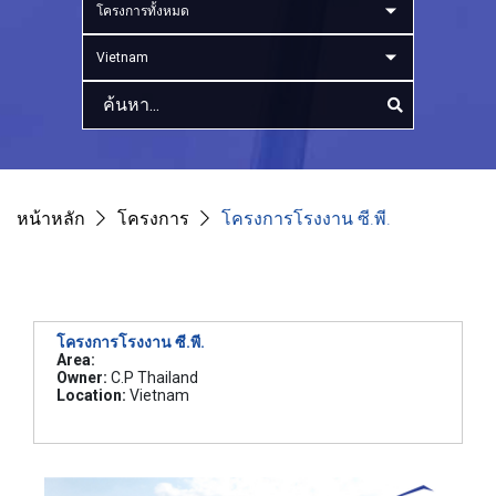
โครงการทั้งหมด
Vietnam
หน้าหลัก
โครงการ
โครงการโรงงาน ซี.พี.
โครงการโรงงาน ซี.พี.
Area:
Owner:
C.P Thailand
Location:
Vietnam