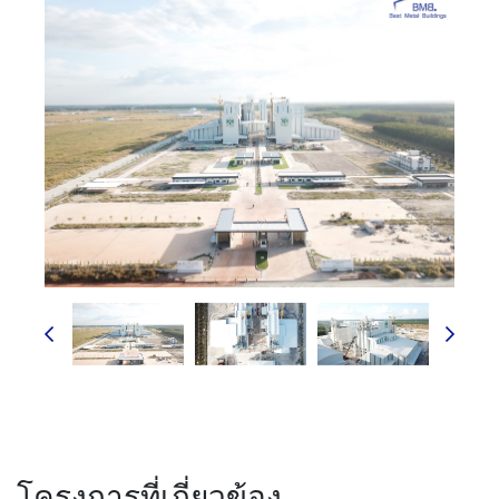
โครงการที่เกี่ยวข้อง