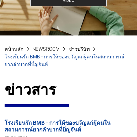
VIDEO
หน้าหลัก
NEWSROOM
ข่าวบริษัท
โรงเรียนรัก BMB - การให้ของขวัญแก่ผู้คนในสถานการณ์
ยากลำบากที่บิ่ญจันห์
ข่าวสาร
โรงเรียนรัก BMB - การให้ของขวัญแก่ผู้คนใน
สถานการณ์ยากลำบากที่บิ่ญจันห์