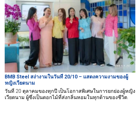
BMB Steel สง่างามในวันที่ 20/10 – แสดงความงามของผู้
หญิงเวียดนาม
วันที่ 20 ตุลาคมของทุกปี เป็นโอกาสพิเศษในการยกย่องผู้หญิง
เวียดนาม ผู้ซึ่งเป็นดอกไม้ที่ส่งกลิ่นหอมในทุกด้านของชีวิต.