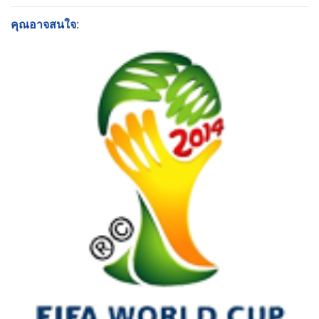
คุณอาจสนใจ: