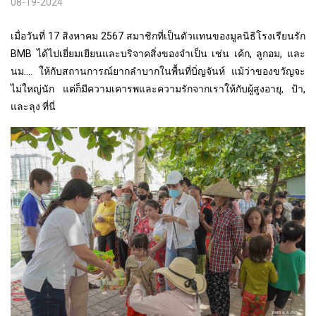
08-19-2024
เมื่อวันที่ 17 สิงหาคม 2567 สมาชิกที่เป็นตัวแทนของมูลนิธิโรงเรียนรัก
BMB ได้ไปเยี่ยมเยียนและบริจาคสิ่งของจำเป็น เช่น เค้ก, ลูกอม, และ
นม.... ให้กับสถานการณ์ยากลำบากในพื้นที่บิ่ญจันห์ แม้ว่าของขวัญจะ
ไม่ใหญ่นัก แต่ก็มีความเคารพและความรักจากเราให้กับผู้สูงอายุ, ป้า,
และลุง ที่นี่