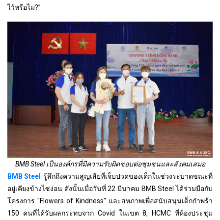
ไว้หรือไม่?”
BMB Steel เป็นองค์กรที่มีความรับผิดชอบต่อชุมชนและสังคมเสมอ
BMB Steel
รู้สึกถึงความสูญเสียที่เจ็บปวดของเด็กในช่วงระบาดขณะที่
อยู่เคียงข้างไซง่อน ดังนั้นเมื่อวันที่ 22 มีนาคม BMB Steel ได้ร่วมมือกับ
โครงการ "Flowers of Kindness" และสหภาพเพื่อสนับสนุนเด็กกำพร้า
150 คนที่ได้รับผลกระทบจาก Covid ในเขต 8, HCMC ที่ห้องประชุม