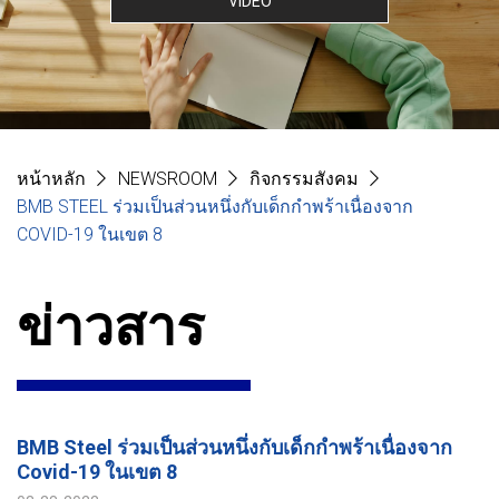
VIDEO
หน้าหลัก
NEWSROOM
กิจกรรมสังคม
BMB STEEL ร่วมเป็นส่วนหนึ่งกับเด็กกำพร้าเนื่องจาก
COVID-19 ในเขต 8
ข่าวสาร
BMB Steel ร่วมเป็นส่วนหนึ่งกับเด็กกำพร้าเนื่องจาก
Covid-19 ในเขต 8