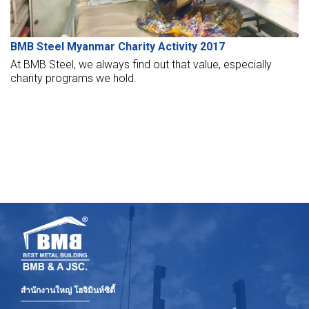
BMB Steel Myanmar Charity Activity 2017
At BMB Steel, we always find out that value, especially
charity programs we hold.
สำนักงานใหญ่ โฮจิมินห์ซิตี้