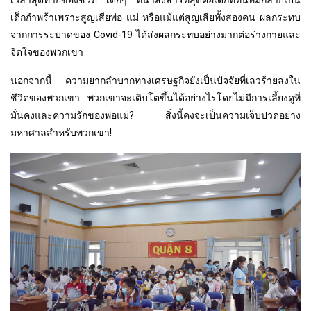
เด็กกำพร้าเพราะสูญเสียพ่อ แม่ หรือแม้แต่สูญเสียทั้งสองคน ผลกระทบ
จากการระบาดของ Covid-19 ได้ส่งผลกระทบอย่างมากต่อร่างกายและ
จิตใจของพวกเขา
นอกจากนี้ ความยากลำบากทางเศรษฐกิจยังเป็นปัจจัยที่เลวร้ายลงใน
ชีวิตของพวกเขา พวกเขาจะเติบโตขึ้นได้อย่างไรโดยไม่มีการเลี้ยงดูที่
มั่นคงและความรักของพ่อแม่? สิ่งนี้คงจะเป็นความเจ็บปวดอย่าง
มหาศาลสำหรับพวกเขา!